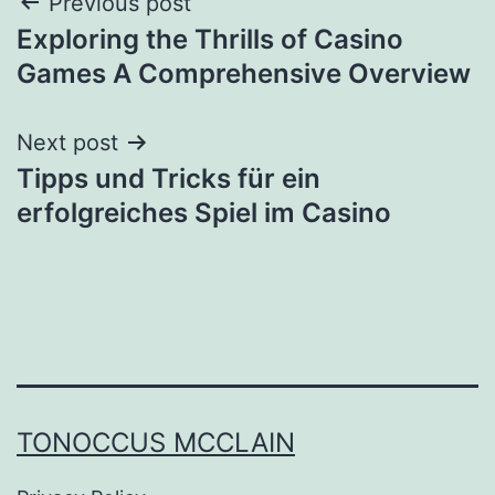
Post
Previous post
Exploring the Thrills of Casino
navigation
Games A Comprehensive Overview
Next post
Tipps und Tricks für ein
erfolgreiches Spiel im Casino
TONOCCUS MCCLAIN