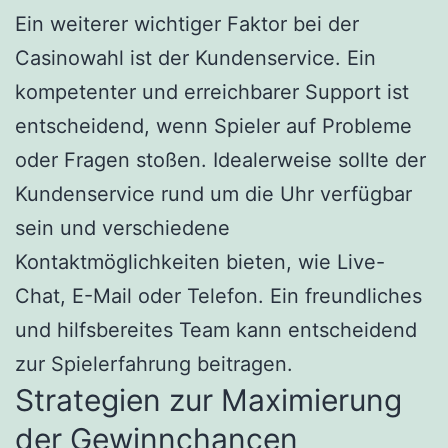
Ein weiterer wichtiger Faktor bei der
Casinowahl ist der Kundenservice. Ein
kompetenter und erreichbarer Support ist
entscheidend, wenn Spieler auf Probleme
oder Fragen stoßen. Idealerweise sollte der
Kundenservice rund um die Uhr verfügbar
sein und verschiedene
Kontaktmöglichkeiten bieten, wie Live-
Chat, E-Mail oder Telefon. Ein freundliches
und hilfsbereites Team kann entscheidend
zur Spielerfahrung beitragen.
Strategien zur Maximierung
der Gewinnchancen