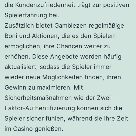
die Kundenzufriedenheit trägt zur positiven
Spielerfahrung bei.
Zusätzlich bietet Gamblezen regelmäßige
Boni und Aktionen, die es den Spielern
ermöglichen, ihre Chancen weiter zu
erhöhen. Diese Angebote werden häufig
aktualisiert, sodass die Spieler immer
wieder neue Möglichkeiten finden, ihren
Gewinn zu maximieren. Mit
Sicherheitsmaßnahmen wie der Zwei-
Faktor-Authentifizierung können sich die
Spieler sicher fühlen, während sie ihre Zeit
im Casino genießen.