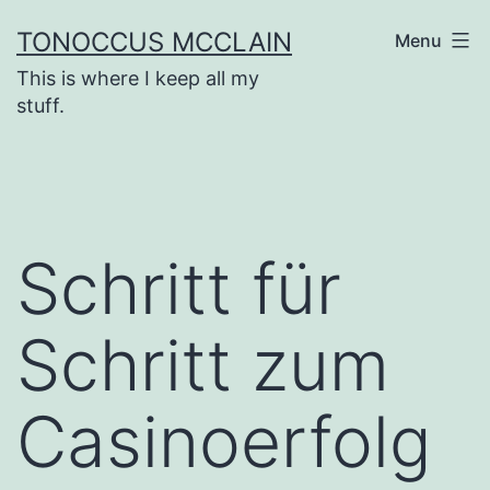
Skip
TONOCCUS MCCLAIN
Menu
to
This is where I keep all my
content
stuff.
Schritt für
Schritt zum
Casinoerfolg