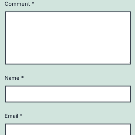
Comment
*
Name
*
Email
*