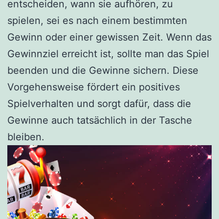
entscheiden, wann sie aufhören, zu
spielen, sei es nach einem bestimmten
Gewinn oder einer gewissen Zeit. Wenn das
Gewinnziel erreicht ist, sollte man das Spiel
beenden und die Gewinne sichern. Diese
Vorgehensweise fördert ein positives
Spielverhalten und sorgt dafür, dass die
Gewinne auch tatsächlich in der Tasche
bleiben.