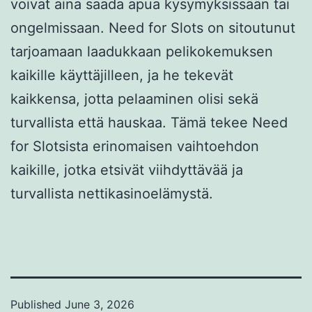
voivat aina saada apua kysymyksissään tai
ongelmissaan. Need for Slots on sitoutunut
tarjoamaan laadukkaan pelikokemuksen
kaikille käyttäjilleen, ja he tekevät
kaikkensa, jotta pelaaminen olisi sekä
turvallista että hauskaa. Tämä tekee Need
for Slotsista erinomaisen vaihtoehdon
kaikille, jotka etsivät viihdyttävää ja
turvallista nettikasinoelämystä.
Published
June 3, 2026