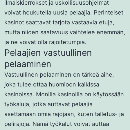
ilmaiskierrokset ja uskollisuusohjelmat
voivat houkutella uusia pelaajia. Perinteiset
kasinot saattavat tarjota vastaavia etuja,
mutta niiden saatavuus vaihtelee enemmän,
ja ne voivat olla rajoitetumpia.
Pelaajien vastuullinen
pelaaminen
Vastuullinen pelaaminen on tärkeä aihe,
joka tulee ottaa huomioon kaikissa
kasinoissa. Monilla kasinoilla on käytössään
työkaluja, jotka auttavat pelaajia
asettamaan omia rajojaan, kuten talletus- ja
pelirajoja. Nämä työkalut voivat auttaa