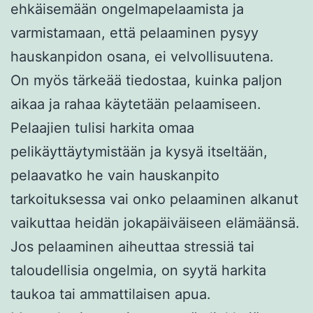
ehkäisemään ongelmapelaamista ja
varmistamaan, että pelaaminen pysyy
hauskanpidon osana, ei velvollisuutena.
On myös tärkeää tiedostaa, kuinka paljon
aikaa ja rahaa käytetään pelaamiseen.
Pelaajien tulisi harkita omaa
pelikäyttäytymistään ja kysyä itseltään,
pelaavatko he vain hauskanpito
tarkoituksessa vai onko pelaaminen alkanut
vaikuttaa heidän jokapäiväiseen elämäänsä.
Jos pelaaminen aiheuttaa stressiä tai
taloudellisia ongelmia, on syytä harkita
taukoa tai ammattilaisen apua.