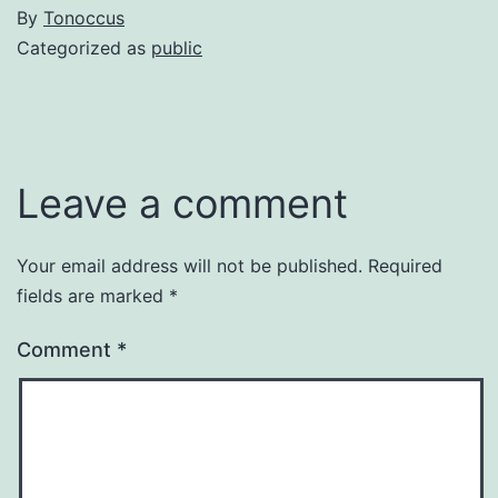
By
Tonoccus
Categorized as
public
Leave a comment
Your email address will not be published.
Required
fields are marked
*
Comment
*