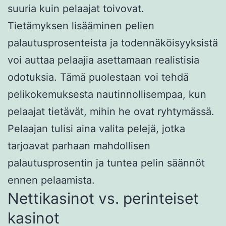
suuria kuin pelaajat toivovat.
Tietämyksen lisääminen pelien
palautusprosenteista ja todennäköisyyksistä
voi auttaa pelaajia asettamaan realistisia
odotuksia. Tämä puolestaan voi tehdä
pelikokemuksesta nautinnollisempaa, kun
pelaajat tietävät, mihin he ovat ryhtymässä.
Pelaajan tulisi aina valita pelejä, jotka
tarjoavat parhaan mahdollisen
palautusprosentin ja tuntea pelin säännöt
ennen pelaamista.
Nettikasinot vs. perinteiset
kasinot