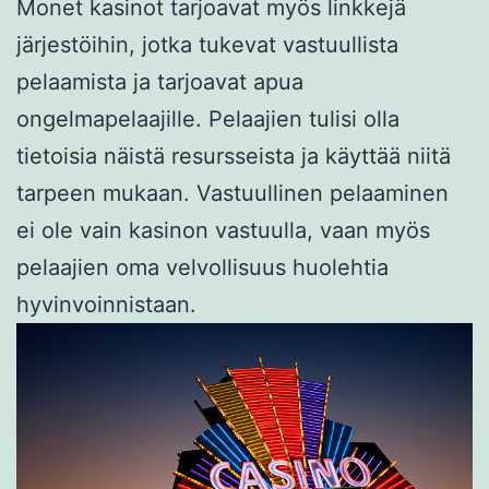
Monet kasinot tarjoavat myös linkkejä
järjestöihin, jotka tukevat vastuullista
pelaamista ja tarjoavat apua
ongelmapelaajille. Pelaajien tulisi olla
tietoisia näistä resursseista ja käyttää niitä
tarpeen mukaan. Vastuullinen pelaaminen
ei ole vain kasinon vastuulla, vaan myös
pelaajien oma velvollisuus huolehtia
hyvinvoinnistaan.