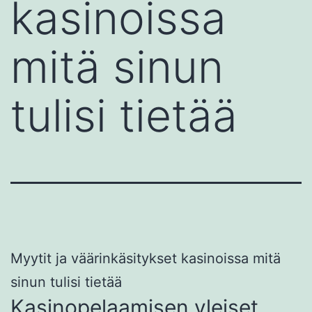
kasinoissa
mitä sinun
tulisi tietää
Myytit ja väärinkäsitykset kasinoissa mitä
sinun tulisi tietää
Kasinopelaamisen yleiset