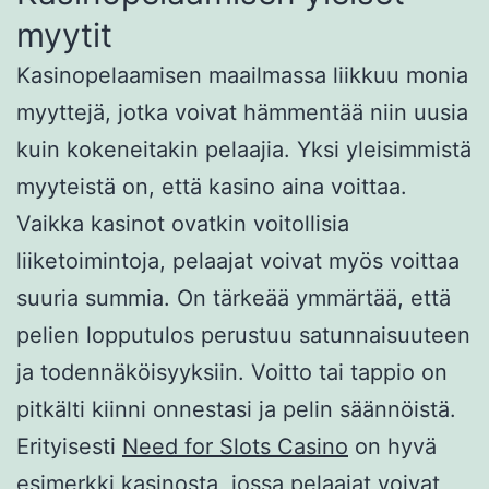
myytit
Kasinopelaamisen maailmassa liikkuu monia
myyttejä, jotka voivat hämmentää niin uusia
kuin kokeneitakin pelaajia. Yksi yleisimmistä
myyteistä on, että kasino aina voittaa.
Vaikka kasinot ovatkin voitollisia
liiketoimintoja, pelaajat voivat myös voittaa
suuria summia. On tärkeää ymmärtää, että
pelien lopputulos perustuu satunnaisuuteen
ja todennäköisyyksiin. Voitto tai tappio on
pitkälti kiinni onnestasi ja pelin säännöistä.
Erityisesti
Need for Slots Casino
on hyvä
esimerkki kasinosta, jossa pelaajat voivat