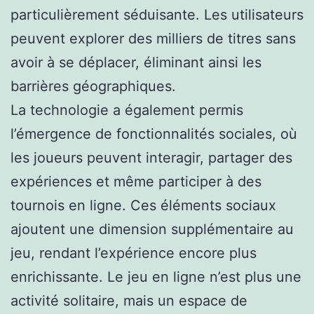
particulièrement séduisante. Les utilisateurs
peuvent explorer des milliers de titres sans
avoir à se déplacer, éliminant ainsi les
barrières géographiques.
La technologie a également permis
l’émergence de fonctionnalités sociales, où
les joueurs peuvent interagir, partager des
expériences et même participer à des
tournois en ligne. Ces éléments sociaux
ajoutent une dimension supplémentaire au
jeu, rendant l’expérience encore plus
enrichissante. Le jeu en ligne n’est plus une
activité solitaire, mais un espace de