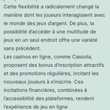
Cette flexibilité a radicalement changé la
manière dont les joueurs interagissent avec
le monde des jeux d’argent. De plus, la
possibilité d’accéder à une multitude de
jeux en un seul endroit offre une variété
sans précédent.
Les casinos en ligne, comme Casoola,
proposent des bonus d’inscription attractifs
et des promotions régulières, incitant les
nouveaux joueurs à s’inscrire. Ces
incitations financières, combinées à
l’accessibilité des plateformes, rendent
l’expérience de jeu en ligne