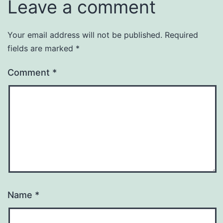
Leave a comment
Your email address will not be published.
Required
fields are marked
*
Comment
*
Name
*