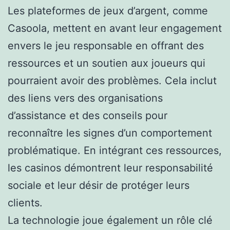
Les plateformes de jeux d’argent, comme
Casoola, mettent en avant leur engagement
envers le jeu responsable en offrant des
ressources et un soutien aux joueurs qui
pourraient avoir des problèmes. Cela inclut
des liens vers des organisations
d’assistance et des conseils pour
reconnaître les signes d’un comportement
problématique. En intégrant ces ressources,
les casinos démontrent leur responsabilité
sociale et leur désir de protéger leurs
clients.
La technologie joue également un rôle clé