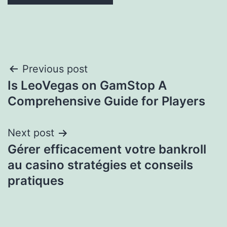
Post
Previous post
Is LeoVegas on GamStop A
navigation
Comprehensive Guide for Players
Next post
Gérer efficacement votre bankroll
au casino stratégies et conseils
pratiques