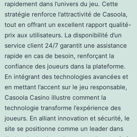
rapidement dans l’univers du jeu. Cette
stratégie renforce l’attractivité de Casoola,
tout en offrant un excellent rapport qualité-
prix aux utilisateurs. La disponibilité d’un
service client 24/7 garantit une assistance
rapide en cas de besoin, renforçant la
confiance des joueurs dans la plateforme.
En intégrant des technologies avancées et
en mettant l’accent sur le jeu responsable,
Casoola Casino illustre comment la
technologie transforme l’expérience des
joueurs. En alliant innovation et sécurité, le
site se positionne comme un leader dans