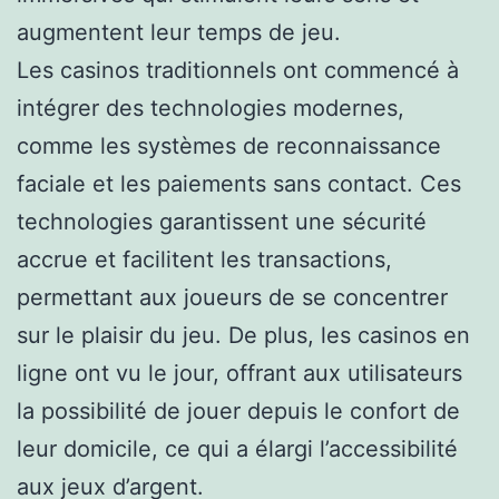
augmentent leur temps de jeu.
Les casinos traditionnels ont commencé à
intégrer des technologies modernes,
comme les systèmes de reconnaissance
faciale et les paiements sans contact. Ces
technologies garantissent une sécurité
accrue et facilitent les transactions,
permettant aux joueurs de se concentrer
sur le plaisir du jeu. De plus, les casinos en
ligne ont vu le jour, offrant aux utilisateurs
la possibilité de jouer depuis le confort de
leur domicile, ce qui a élargi l’accessibilité
aux jeux d’argent.