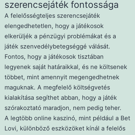
szerencsejáték fontossága
A felelősségteljes szerencsejáték
elengedhetetlen, hogy a játékosok
elkerüljék a pénzügyi problémákat és a
játék szenvedélybetegséggé válását.
Fontos, hogy a játékosok tisztában
legyenek saját határaikkal, és ne költsenek
többet, mint amennyit megengedhetnek
maguknak. A megfelelő költségvetés
kialakítása segíthet abban, hogy a játék
szórakoztató maradjon, nem pedig teher.
A legtöbb online kaszinó, mint például a Bet
Lovi, különböző eszközöket kínál a felelős