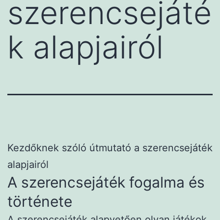
szerencsejáté
k alapjairól
Kezdőknek szóló útmutató a szerencsejáték
alapjairól
A szerencsejáték fogalma és
története
A szerencsejáték alapvetően olyan játékok