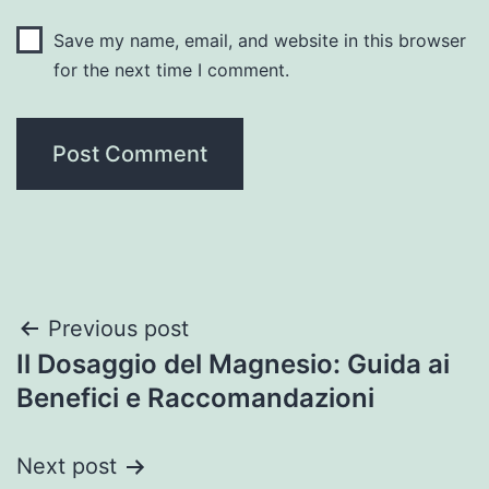
Save my name, email, and website in this browser
for the next time I comment.
Post
Previous post
Il Dosaggio del Magnesio: Guida ai
navigation
Benefici e Raccomandazioni
Next post