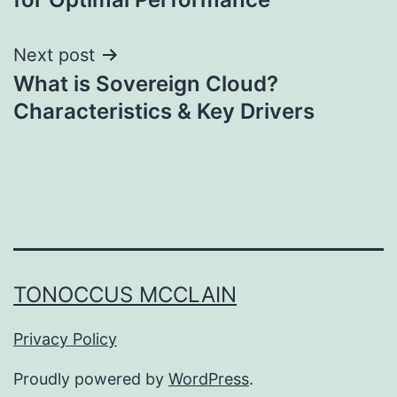
Next post
What is Sovereign Cloud?
Characteristics & Key Drivers
TONOCCUS MCCLAIN
Privacy Policy
Proudly powered by
WordPress
.