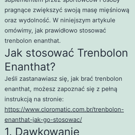
pragnące zwiększyć swoją masę mięśniową
oraz wydolność. W niniejszym artykule
omówimy, jak prawidłowo stosować
trenbolon enanthat.
Jak stosować Trenbolon
Enanthat?
Jeśli zastanawiasz się, jak brać trenbolon
enanthat, możesz zapoznać się z pełną
instrukcją na stronie:
https://www.cloromatic.com.br/trenbolon-
enanthat-jak-go-stosowac/
1. Dawkowanie