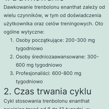
Dawkowanie trenbolonu enanthat zależy od
wielu czynników, w tym od doświadczenia
użytkownika oraz celów treningowych. Oto
ogólne wytyczne:
Osoby początkujące: 200-300 mg
tygodniowo
Osoby średniozaawansowane: 300-
600 mg tygodniowo
Profesjonaliści: 600-800 mg
tygodniowo
2. Czas trwania cyklu
Cykl stosowania trenbolonu enanthat