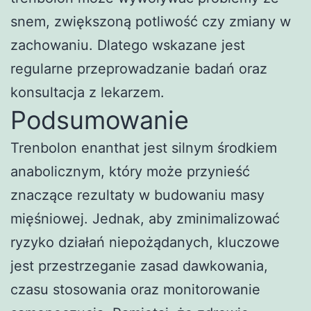
snem, zwiększoną potliwość czy zmiany w
zachowaniu. Dlatego wskazane jest
regularne przeprowadzanie badań oraz
konsultacja z lekarzem.
Podsumowanie
Trenbolon enanthat jest silnym środkiem
anabolicznym, który może przynieść
znaczące rezultaty w budowaniu masy
mięśniowej. Jednak, aby zminimalizować
ryzyko działań niepożądanych, kluczowe
jest przestrzeganie zasad dawkowania,
czasu stosowania oraz monitorowanie