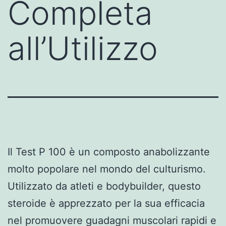
Completa
all’Utilizzo
Il Test P 100 è un composto anabolizzante
molto popolare nel mondo del culturismo.
Utilizzato da atleti e bodybuilder, questo
steroide è apprezzato per la sua efficacia
nel promuovere guadagni muscolari rapidi e