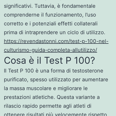
significativi. Tuttavia, è fondamentale
comprenderne il funzionamento, l’uso
corretto e i potenziali effetti collaterali
prima di intraprendere un ciclo di utilizzo.
https://revendastonni.com/test-p-100-nel-
culturismo-guida-completa-allutilizzo/
Cosa è il Test P 100?
Il Test P 100 è una forma di testosterone
purificato, spesso utilizzato per aumentare
la massa muscolare e migliorare le
prestazioni atletiche. Questa variante a
rilascio rapido permette agli atleti di
ottenere risultati più velocemente rispetto