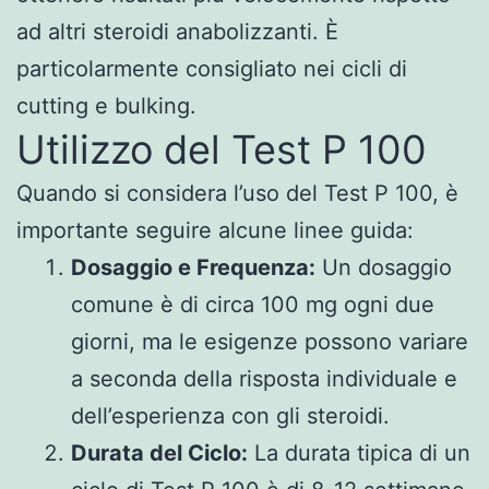
ad altri steroidi anabolizzanti. È
particolarmente consigliato nei cicli di
cutting e bulking.
Utilizzo del Test P 100
Quando si considera l’uso del Test P 100, è
importante seguire alcune linee guida:
Dosaggio e Frequenza:
Un dosaggio
comune è di circa 100 mg ogni due
giorni, ma le esigenze possono variare
a seconda della risposta individuale e
dell’esperienza con gli steroidi.
Durata del Ciclo:
La durata tipica di un