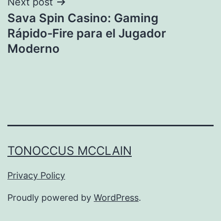
Next post
Sava Spin Casino: Gaming
Rápido‑Fire para el Jugador
Moderno
TONOCCUS MCCLAIN
Privacy Policy
Proudly powered by
WordPress
.