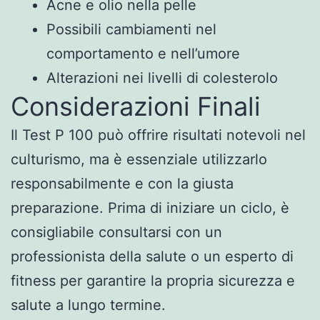
Acne e olio nella pelle
Possibili cambiamenti nel
comportamento e nell’umore
Alterazioni nei livelli di colesterolo
Considerazioni Finali
Il Test P 100 può offrire risultati notevoli nel
culturismo, ma è essenziale utilizzarlo
responsabilmente e con la giusta
preparazione. Prima di iniziare un ciclo, è
consigliabile consultarsi con un
professionista della salute o un esperto di
fitness per garantire la propria sicurezza e
salute a lungo termine.