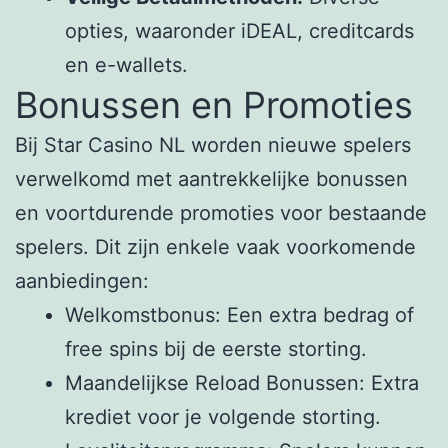
opties, waaronder iDEAL, creditcards
en e-wallets.
Bonussen en Promoties
Bij Star Casino NL worden nieuwe spelers
verwelkomd met aantrekkelijke bonussen
en voortdurende promoties voor bestaande
spelers. Dit zijn enkele vaak voorkomende
aanbiedingen:
Welkomstbonus: Een extra bedrag of
free spins bij de eerste storting.
Maandelijkse Reload Bonussen: Extra
krediet voor je volgende storting.