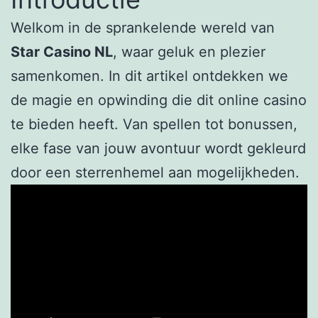
Welkom in de sprankelende wereld van
Star Casino NL
, waar geluk en plezier
samenkomen. In dit artikel ontdekken we
de magie en opwinding die dit online casino
te bieden heeft. Van spellen tot bonussen,
elke fase van jouw avontuur wordt gekleurd
door een sterrenhemel aan mogelijkheden.