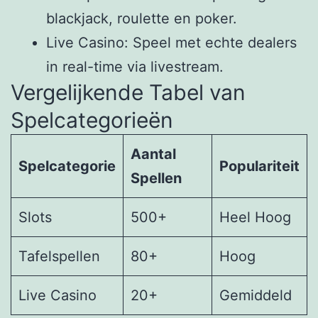
blackjack, roulette en poker.
Live Casino: Speel met echte dealers
in real-time via livestream.
Vergelijkende Tabel van
Spelcategorieën
Aantal
Spelcategorie
Populariteit
Spellen
Slots
500+
Heel Hoog
Tafelspellen
80+
Hoog
Live Casino
20+
Gemiddeld