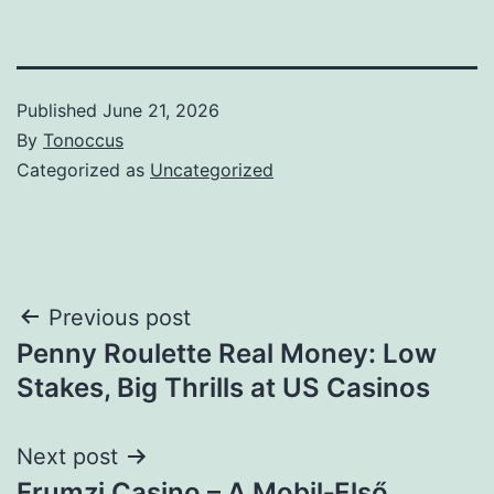
Published
June 21, 2026
By
Tonoccus
Categorized as
Uncategorized
Post
Previous post
Penny Roulette Real Money: Low
navigation
Stakes, Big Thrills at US Casinos
Next post
Frumzi Casino – A Mobil‑Első