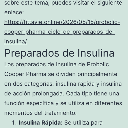
sobre este tema, puedes visitar el siguiente
enlace:
https://fittavie.online/2026/05/15/probolic-
cooper-pharma-ciclo-de-preparados-de-
insulina/
Preparados de Insulina
Los preparados de insulina de Probolic
Cooper Pharma se dividen principalmente
en dos categorías: insulina rápida y insulina
de acción prolongada. Cada tipo tiene una
función específica y se utiliza en diferentes
momentos del tratamiento.
Insulina Rápida:
Se utiliza para