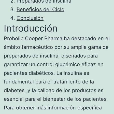
Preparados de Insulina
Beneficios del Ciclo
Conclusión
Introducción
Probolic Cooper Pharma ha destacado en el
ámbito farmacéutico por su amplia gama de
preparados de insulina, diseñados para
garantizar un control glucémico eficaz en
pacientes diabéticos. La insulina es
fundamental para el tratamiento de la
diabetes, y la calidad de los productos es
esencial para el bienestar de los pacientes.
Para obtener más información específica