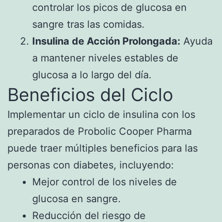
controlar los picos de glucosa en
sangre tras las comidas.
Insulina de Acción Prolongada:
Ayuda
a mantener niveles estables de
glucosa a lo largo del día.
Beneficios del Ciclo
Implementar un ciclo de insulina con los
preparados de Probolic Cooper Pharma
puede traer múltiples beneficios para las
personas con diabetes, incluyendo:
Mejor control de los niveles de
glucosa en sangre.
Reducción del riesgo de