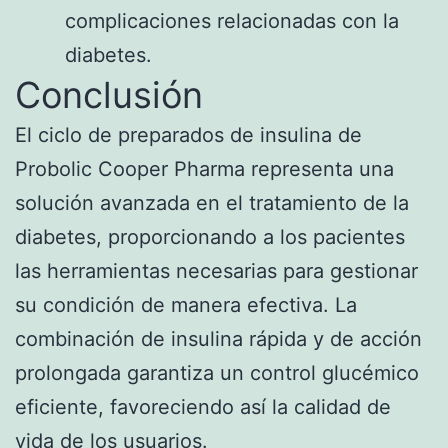
complicaciones relacionadas con la
diabetes.
Conclusión
El ciclo de preparados de insulina de
Probolic Cooper Pharma representa una
solución avanzada en el tratamiento de la
diabetes, proporcionando a los pacientes
las herramientas necesarias para gestionar
su condición de manera efectiva. La
combinación de insulina rápida y de acción
prolongada garantiza un control glucémico
eficiente, favoreciendo así la calidad de
vida de los usuarios.