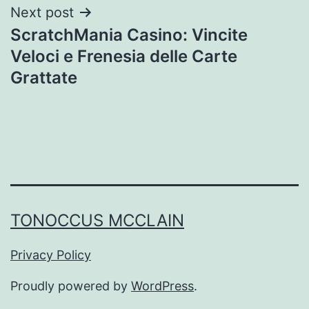
Next post
ScratchMania Casino: Vincite
Veloci e Frenesia delle Carte
Grattate
TONOCCUS MCCLAIN
Privacy Policy
Proudly powered by
WordPress
.