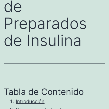
de
Preparados
de Insulina
Tabla de Contenido
Introducción