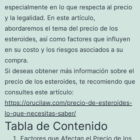
especialmente en lo que respecta al precio
y la legalidad. En este artículo,
abordaremos el tema del precio de los
esteroides, así como factores que influyen
en su costo y los riesgos asociados a su
compra.
Si deseas obtener más información sobre el
precio de los esteroides, te recomiendo que
consultes este artículo:
https://orucilaw.com/precio-de-esteroides-
lo-que-necesitas-saber/
Tabla de Contenido
Factores que Afectan el Precio de los