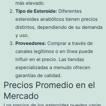
más elevado.
Tipo de Esteroide:
Diferentes
esteroides anabólicos tienen precios
distintos, dependiendo de su demanda
y uso.
Proveedores:
Comprar a través de
canales legítimos o en línea puede
influir en el precio. Las tiendas
especializadas a menudo ofrecen
garantías de calidad.
Precios Promedio en el
Mercado
Los precios de los esteroides pueden variar