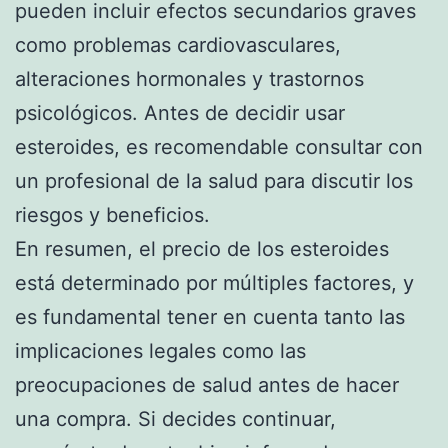
pueden incluir efectos secundarios graves
como problemas cardiovasculares,
alteraciones hormonales y trastornos
psicológicos. Antes de decidir usar
esteroides, es recomendable consultar con
un profesional de la salud para discutir los
riesgos y beneficios.
En resumen, el precio de los esteroides
está determinado por múltiples factores, y
es fundamental tener en cuenta tanto las
implicaciones legales como las
preocupaciones de salud antes de hacer
una compra. Si decides continuar,