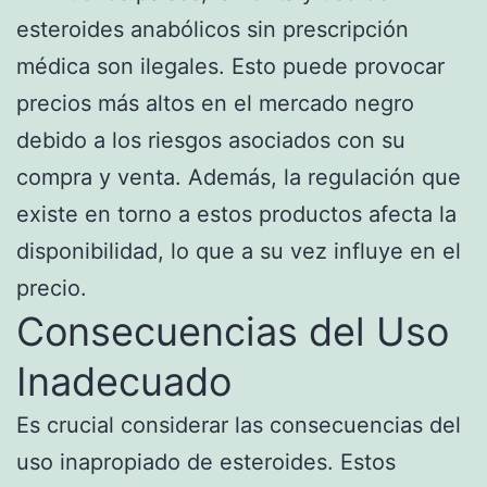
esteroides anabólicos sin prescripción
médica son ilegales. Esto puede provocar
precios más altos en el mercado negro
debido a los riesgos asociados con su
compra y venta. Además, la regulación que
existe en torno a estos productos afecta la
disponibilidad, lo que a su vez influye en el
precio.
Consecuencias del Uso
Inadecuado
Es crucial considerar las consecuencias del
uso inapropiado de esteroides. Estos