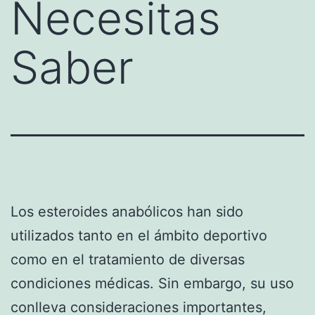
Necesitas
Saber
Los esteroides anabólicos han sido
utilizados tanto en el ámbito deportivo
como en el tratamiento de diversas
condiciones médicas. Sin embargo, su uso
conlleva consideraciones importantes,