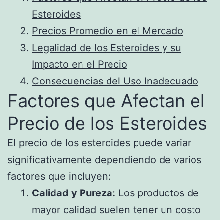
Esteroides
Precios Promedio en el Mercado
Legalidad de los Esteroides y su
Impacto en el Precio
Consecuencias del Uso Inadecuado
Factores que Afectan el
Precio de los Esteroides
El precio de los esteroides puede variar
significativamente dependiendo de varios
factores que incluyen:
Calidad y Pureza:
Los productos de
mayor calidad suelen tener un costo