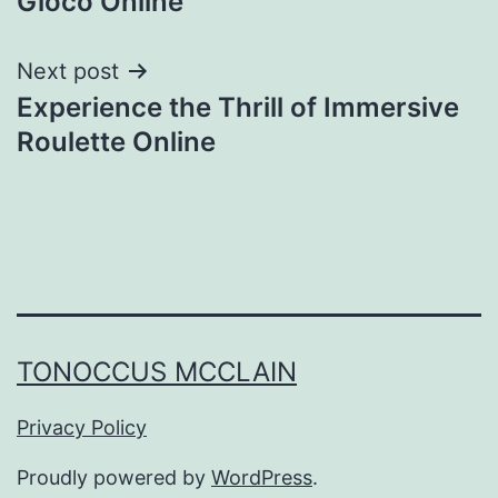
Gioco Online
Next post
Experience the Thrill of Immersive
Roulette Online
TONOCCUS MCCLAIN
Privacy Policy
Proudly powered by
WordPress
.