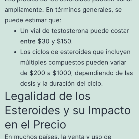
ampliamente. En términos generales, se
puede estimar que:
Un vial de testosterona puede costar
entre $30 y $150.
Los ciclos de esteroides que incluyen
múltiples compuestos pueden variar
de $200 a $1000, dependiendo de las
dosis y la duración del ciclo.
Legalidad de los
Esteroides y su Impacto
en el Precio
En muchos países, la venta y uso de