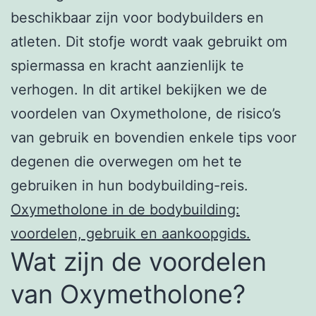
beschikbaar zijn voor bodybuilders en
atleten. Dit stofje wordt vaak gebruikt om
spiermassa en kracht aanzienlijk te
verhogen. In dit artikel bekijken we de
voordelen van Oxymetholone, de risico’s
van gebruik en bovendien enkele tips voor
degenen die overwegen om het te
gebruiken in hun bodybuilding-reis.
Oxymetholone in de bodybuilding:
voordelen, gebruik en aankoopgids.
Wat zijn de voordelen
van Oxymetholone?