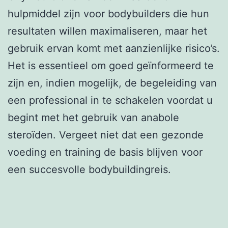
hulpmiddel zijn voor bodybuilders die hun
resultaten willen maximaliseren, maar het
gebruik ervan komt met aanzienlijke risico’s.
Het is essentieel om goed geïnformeerd te
zijn en, indien mogelijk, de begeleiding van
een professional in te schakelen voordat u
begint met het gebruik van anabole
steroïden. Vergeet niet dat een gezonde
voeding en training de basis blijven voor
een succesvolle bodybuildingreis.