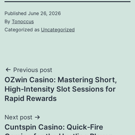
Published
June 26, 2026
By
Tonoccus
Categorized as
Uncategorized
Post
Previous post
OZwin Casino: Mastering Short,
navigation
High‑Intensity Slot Sessions for
Rapid Rewards
Next post
Cuntspin Casino: Quick‑Fire