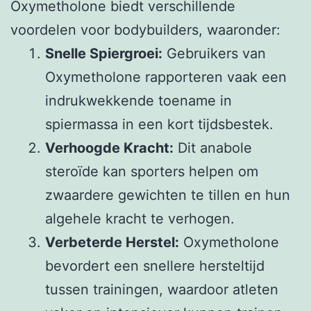
Oxymetholone biedt verschillende
voordelen voor bodybuilders, waaronder:
Snelle Spiergroei:
Gebruikers van
Oxymetholone rapporteren vaak een
indrukwekkende toename in
spiermassa in een kort tijdsbestek.
Verhoogde Kracht:
Dit anabole
steroïde kan sporters helpen om
zwaardere gewichten te tillen en hun
algehele kracht te verhogen.
Verbeterde Herstel:
Oxymetholone
bevordert een snellere hersteltijd
tussen trainingen, waardoor atleten