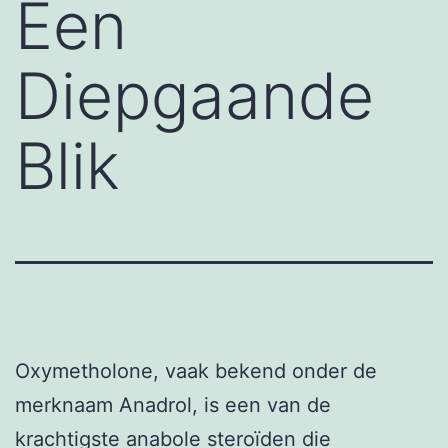
Een
Diepgaande
Blik
Oxymetholone, vaak bekend onder de
merknaam Anadrol, is een van de
krachtigste anabole steroïden die