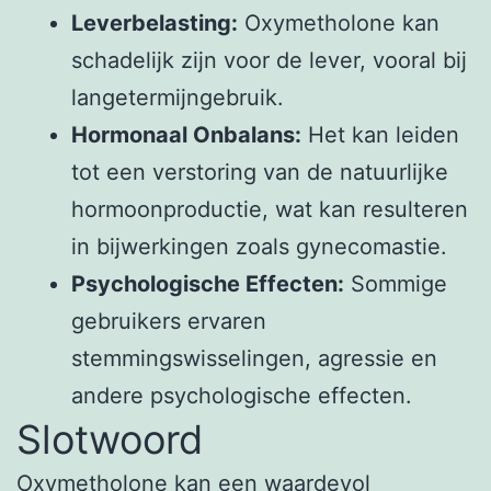
Leverbelasting:
Oxymetholone kan
schadelijk zijn voor de lever, vooral bij
langetermijngebruik.
Hormonaal Onbalans:
Het kan leiden
tot een verstoring van de natuurlijke
hormoonproductie, wat kan resulteren
in bijwerkingen zoals gynecomastie.
Psychologische Effecten:
Sommige
gebruikers ervaren
stemmingswisselingen, agressie en
andere psychologische effecten.
Slotwoord
Oxymetholone kan een waardevol