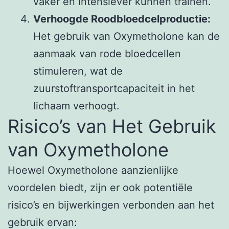
vaker en intensiever kunnen trainen.
Verhoogde Roodbloedcelproductie:
Het gebruik van Oxymetholone kan de
aanmaak van rode bloedcellen
stimuleren, wat de
zuurstoftransportcapaciteit in het
lichaam verhoogt.
Risico’s van Het Gebruik
van Oxymetholone
Hoewel Oxymetholone aanzienlijke
voordelen biedt, zijn er ook potentiële
risico’s en bijwerkingen verbonden aan het
gebruik ervan: