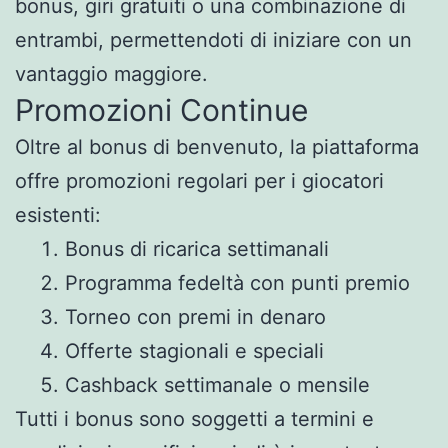
bonus, giri gratuiti o una combinazione di
entrambi, permettendoti di iniziare con un
vantaggio maggiore.
Promozioni Continue
Oltre al bonus di benvenuto, la piattaforma
offre promozioni regolari per i giocatori
esistenti:
Bonus di ricarica settimanali
Programma fedeltà con punti premio
Torneo con premi in denaro
Offerte stagionali e speciali
Cashback settimanale o mensile
Tutti i bonus sono soggetti a termini e