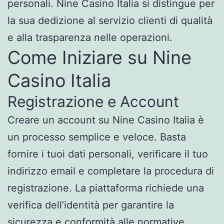
personali. Nine Casino Italia si distingue per
la sua dedizione al servizio clienti di qualità
e alla trasparenza nelle operazioni.
Come Iniziare su Nine
Casino Italia
Registrazione e Account
Creare un account su Nine Casino Italia è
un processo semplice e veloce. Basta
fornire i tuoi dati personali, verificare il tuo
indirizzo email e completare la procedura di
registrazione. La piattaforma richiede una
verifica dell’identità per garantire la
sicurezza e conformità alle normative