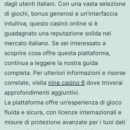
dagli utenti italiani. Con una vasta selezione
di giochi, bonus generosi e un’interfaccia
intuitiva, questo casinò online si è
guadagnato una reputazione solida nel
mercato italiano. Se sei interessato a
scoprire cosa offre questa piattaforma,
continua a leggere la nostra guida
completa. Per ulteriori informazioni e risorse
correlate, visita
nine casino 6
dove troverai
approfondimenti aggiuntivi.
La piattaforma offre un’esperienza di gioco
fluida e sicura, con licenze internazionali e
misure di protezione avanzate per i tuoi dati