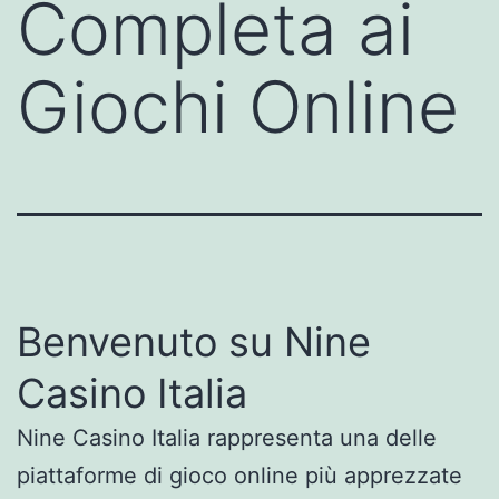
Completa ai
Giochi Online
Benvenuto su Nine
Casino Italia
Nine Casino Italia rappresenta una delle
piattaforme di gioco online più apprezzate