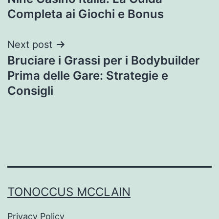
navigation
Completa ai Giochi e Bonus
Next post
Bruciare i Grassi per i Bodybuilder
Prima delle Gare: Strategie e
Consigli
TONOCCUS MCCLAIN
Privacy Policy