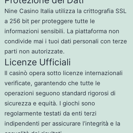
Nine Casino Italia utilizza la crittografia SSL
a 256 bit per proteggere tutte le
informazioni sensibili. La piattaforma non
condivide mai i tuoi dati personali con terze
parti non autorizzate.
Licenze Ufficiali
Il casinò opera sotto licenze internazionali
verificate, garantendo che tutte le
operazioni seguono standard rigorosi di
sicurezza e equità. I giochi sono
regolarmente testati da enti terzi
indipendenti per assicurare l’integrità e la