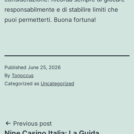
responsabilmente e di stabilire limiti che
puoi permetterti. Buona fortuna!
Published
June 25, 2026
By
Tonoccus
Categorized as
Uncategorized
Post
Previous post
Nine Casino Italia: La Guida