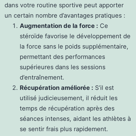
dans votre routine sportive peut apporter
un certain nombre d’avantages pratiques :
Augmentation de la force :
Ce
stéroïde favorise le développement de
la force sans le poids supplémentaire,
permettant des performances
supérieures dans les sessions
d’entraînement.
Récupération améliorée :
S’il est
utilisé judicieusement, il réduit les
temps de récupération après des
séances intenses, aidant les athlètes à
se sentir frais plus rapidement.