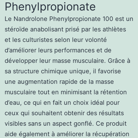
Phenylpropionate
Le Nandrolone Phenylpropionate 100 est un
stéroïde anabolisant prisé par les athlètes
et les culturistes selon leur volonté
d’améliorer leurs performances et de
développer leur masse musculaire. Grâce à
sa structure chimique unique, il favorise
une augmentation rapide de la masse
musculaire tout en minimisant la rétention
d’eau, ce qui en fait un choix idéal pour
ceux qui souhaitent obtenir des résultats
visibles sans un aspect gonflé. Ce produit
aide également à améliorer la récupération