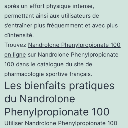
après un effort physique intense,
permettant ainsi aux utilisateurs de
s’entraîner plus fréquemment et avec plus
d’intensité.
Trouvez
Nandrolone Phenylpropionate 100
en ligne
sur Nandrolone Phenylpropionate
100 dans le catalogue du site de
pharmacologie sportive français.
Les bienfaits pratiques
du Nandrolone
Phenylpropionate 100
Utiliser Nandrolone Phenylpropionate 100