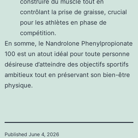
construire du muscle tout en
contrôlant la prise de graisse, crucial
pour les athlètes en phase de
compétition.
En somme, le Nandrolone Phenylpropionate
100 est un atout idéal pour toute personne
désireuse d’atteindre des objectifs sportifs
ambitieux tout en préservant son bien-être
physique.
Published
June 4, 2026