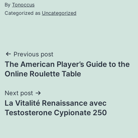
By
Tonoccus
Categorized as
Uncategorized
Post
Previous post
The American Player’s Guide to the
navigation
Online Roulette Table
Next post
La Vitalité Renaissance avec
Testosterone Cypionate 250