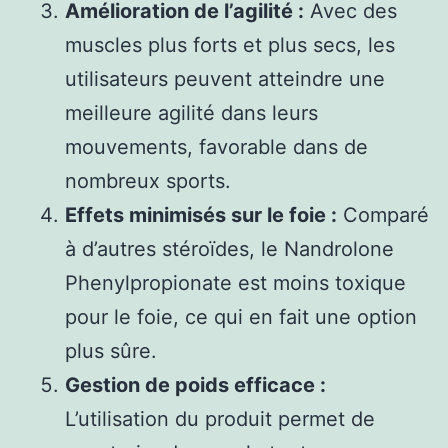
Amélioration de l’agilité :
Avec des
muscles plus forts et plus secs, les
utilisateurs peuvent atteindre une
meilleure agilité dans leurs
mouvements, favorable dans de
nombreux sports.
Effets minimisés sur le foie :
Comparé
à d’autres stéroïdes, le Nandrolone
Phenylpropionate est moins toxique
pour le foie, ce qui en fait une option
plus sûre.
Gestion de poids efficace :
L’utilisation du produit permet de