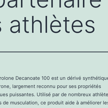
s athlètes
olone Decanoate 100 est un dérivé synthétique
rone, largement reconnu pour ses propriétés
ues puissantes. Utilisé par de nombreux athlète
 de musculation, ce produit aide à améliorer le