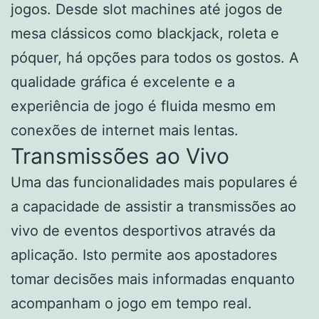
jogos. Desde slot machines até jogos de
mesa clássicos como blackjack, roleta e
póquer, há opções para todos os gostos. A
qualidade gráfica é excelente e a
experiência de jogo é fluida mesmo em
conexões de internet mais lentas.
Transmissões ao Vivo
Uma das funcionalidades mais populares é
a capacidade de assistir a transmissões ao
vivo de eventos desportivos através da
aplicação. Isto permite aos apostadores
tomar decisões mais informadas enquanto
acompanham o jogo em tempo real.