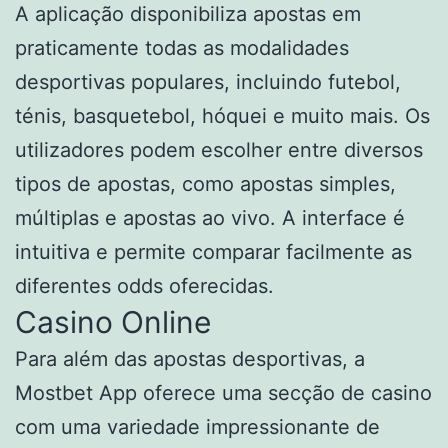
A aplicação disponibiliza apostas em
praticamente todas as modalidades
desportivas populares, incluindo futebol,
ténis, basquetebol, hóquei e muito mais. Os
utilizadores podem escolher entre diversos
tipos de apostas, como apostas simples,
múltiplas e apostas ao vivo. A interface é
intuitiva e permite comparar facilmente as
diferentes odds oferecidas.
Casino Online
Para além das apostas desportivas, a
Mostbet App oferece uma secção de casino
com uma variedade impressionante de