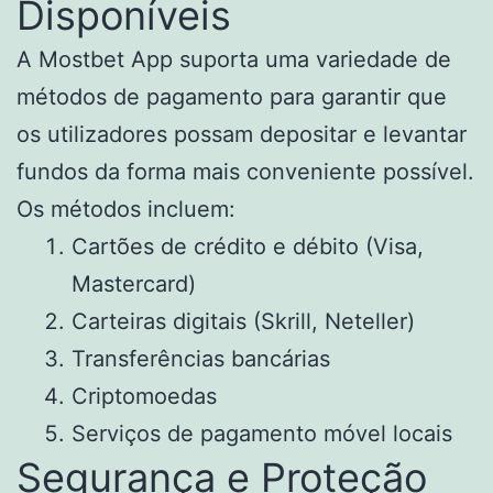
Disponíveis
A Mostbet App suporta uma variedade de
métodos de pagamento para garantir que
os utilizadores possam depositar e levantar
fundos da forma mais conveniente possível.
Os métodos incluem:
Cartões de crédito e débito (Visa,
Mastercard)
Carteiras digitais (Skrill, Neteller)
Transferências bancárias
Criptomoedas
Serviços de pagamento móvel locais
Segurança e Proteção