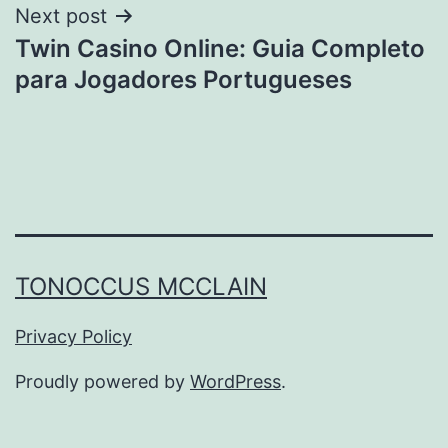
Next post
Twin Casino Online: Guia Completo
para Jogadores Portugueses
TONOCCUS MCCLAIN
Privacy Policy
Proudly powered by
WordPress
.