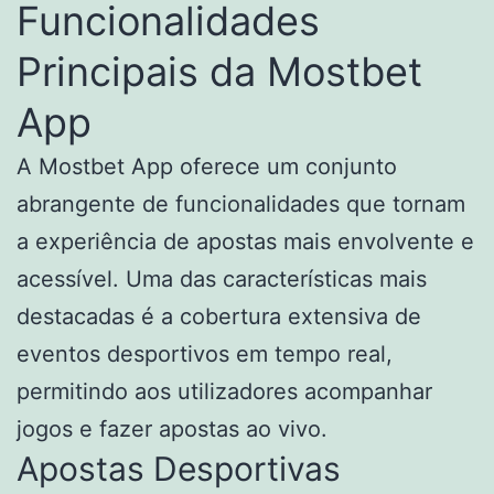
Funcionalidades
Principais da Mostbet
App
A Mostbet App oferece um conjunto
abrangente de funcionalidades que tornam
a experiência de apostas mais envolvente e
acessível. Uma das características mais
destacadas é a cobertura extensiva de
eventos desportivos em tempo real,
permitindo aos utilizadores acompanhar
jogos e fazer apostas ao vivo.
Apostas Desportivas