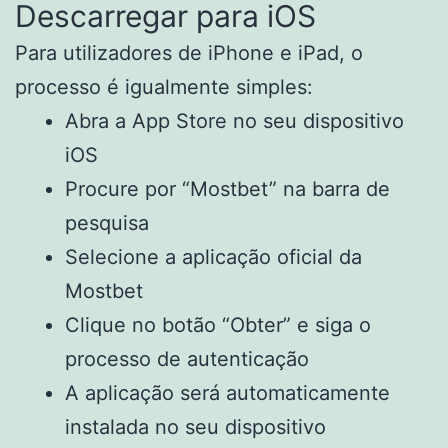
Descarregar para iOS
Para utilizadores de iPhone e iPad, o
processo é igualmente simples:
Abra a App Store no seu dispositivo
iOS
Procure por “Mostbet” na barra de
pesquisa
Selecione a aplicação oficial da
Mostbet
Clique no botão “Obter” e siga o
processo de autenticação
A aplicação será automaticamente
instalada no seu dispositivo