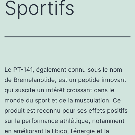
Sportifs
Le PT-141, également connu sous le nom
de Bremelanotide, est un peptide innovant
qui suscite un intérêt croissant dans le
monde du sport et de la musculation. Ce
produit est reconnu pour ses effets positifs
sur la performance athlétique, notamment
en améliorant la libido, l’énergie et la