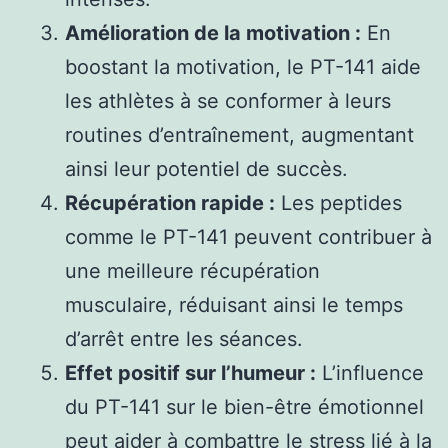
Amélioration de la motivation :
En
boostant la motivation, le PT-141 aide
les athlètes à se conformer à leurs
routines d’entraînement, augmentant
ainsi leur potentiel de succès.
Récupération rapide :
Les peptides
comme le PT-141 peuvent contribuer à
une meilleure récupération
musculaire, réduisant ainsi le temps
d’arrêt entre les séances.
Effet positif sur l’humeur :
L’influence
du PT-141 sur le bien-être émotionnel
peut aider à combattre le stress lié à la