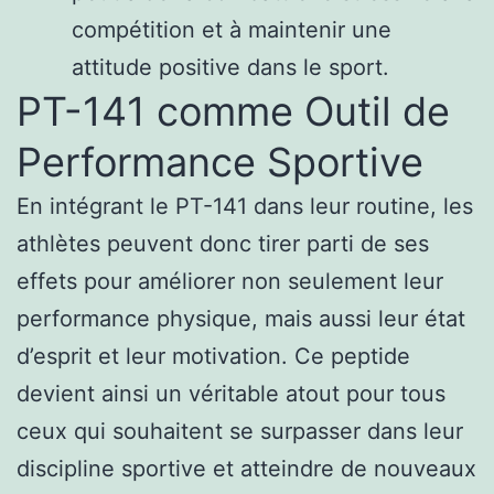
compétition et à maintenir une
attitude positive dans le sport.
PT-141 comme Outil de
Performance Sportive
En intégrant le PT-141 dans leur routine, les
athlètes peuvent donc tirer parti de ses
effets pour améliorer non seulement leur
performance physique, mais aussi leur état
d’esprit et leur motivation. Ce peptide
devient ainsi un véritable atout pour tous
ceux qui souhaitent se surpasser dans leur
discipline sportive et atteindre de nouveaux