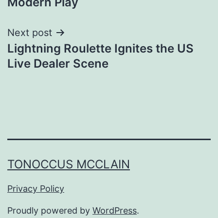
Modern Play
Next post
Lightning Roulette Ignites the US
Live Dealer Scene
TONOCCUS MCCLAIN
Privacy Policy
Proudly powered by
WordPress
.