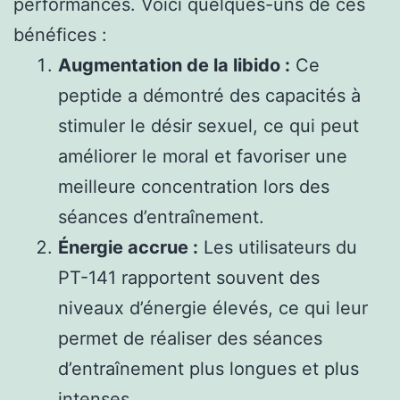
performances. Voici quelques-uns de ces
bénéfices :
Augmentation de la libido :
Ce
peptide a démontré des capacités à
stimuler le désir sexuel, ce qui peut
améliorer le moral et favoriser une
meilleure concentration lors des
séances d’entraînement.
Énergie accrue :
Les utilisateurs du
PT-141 rapportent souvent des
niveaux d’énergie élevés, ce qui leur
permet de réaliser des séances
d’entraînement plus longues et plus
intenses.