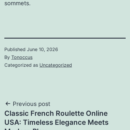
sommets.
Published
June 10, 2026
By
Tonoccus
Categorized as
Uncategorized
Post
Previous post
Classic French Roulette Online
navigation
USA: Timeless Elegance Meets