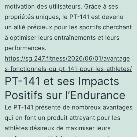
motivation des utilisateurs. Grâce à ses
propriétés uniques, le PT-141 est devenu
un allié précieux pour les sportifs cherchant
à optimiser leurs entraînements et leurs
performances.
https://sg.247.fitness/2026/06/01/avantage
s-fonctionnels-du-pt-141-pour-les-athletes/
PT-141 et ses Impacts
Positifs sur l’Endurance
Le PT-141 présente de nombreux avantages
qui en font un produit attrayant pour les
athlètes désireux de maximiser leurs