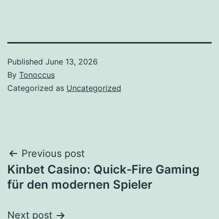
Published
June 13, 2026
By
Tonoccus
Categorized as
Uncategorized
Post
Previous post
Kinbet Casino: Quick‑Fire Gaming
navigation
für den modernen Spieler
Next post