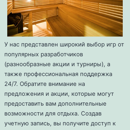
У нас представлен широкий выбор игр от
популярных разработчиков
(разнообразные акции и турниры), а
также профессиональная поддержка
24/7. Обратите внимание на
предложения и акции, которые могут
предоставить вам дополнительные
возможности для отдыха. Создав
учетную запись, вы получите доступ к