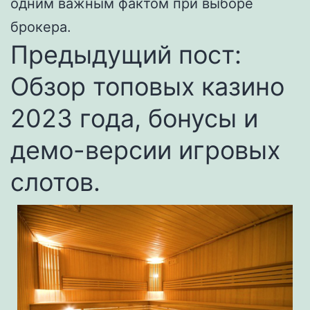
одним важным фактом при выборе
брокера.
Предыдущий пост:
Обзор топовых казино
2023 года, бонусы и
демо-версии игровых
слотов.