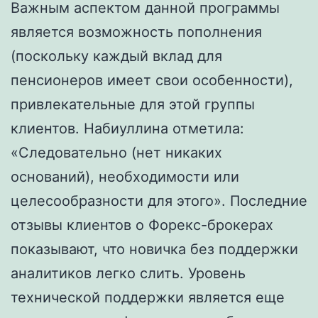
Важным аспектом данной программы
является возможность пополнения
(поскольку каждый вклад для
пенсионеров имеет свои особенности),
привлекательные для этой группы
клиентов. Набиуллина отметила:
«Следовательно (нет никаких
оснований), необходимости или
целесообразности для этого». Последние
отзывы клиентов о Форекс-брокерах
показывают, что новичка без поддержки
аналитиков легко слить. Уровень
технической поддержки является еще