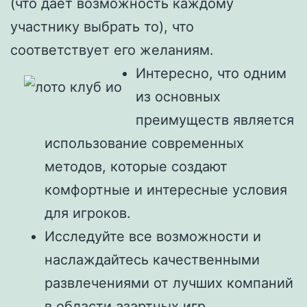
(что дает возможность каждому
участнику выбрать то), что
соответствует его желаниям.
Интересно, что одним
из основных
преимуществ является
использование современных
методов, которые создают
комфортные и интересные условия
для игроков.
Исследуйте все возможности и
наслаждайтесь качественными
развлечениями от лучших компаний
в области азартных игр.