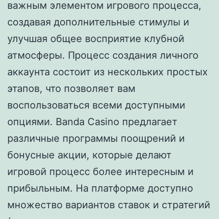
важным элементом игрового процесса,
создавая дополнительные стимулы и
улучшая общее восприятие клубной
атмосферы. Процесс создания личного
аккаунта состоит из нескольких простых
этапов, что позволяет вам
воспользоваться всеми доступными
опциями. Banda Casino предлагает
различные программы поощрений и
бонусные акции, которые делают
игровой процесс более интересным и
прибыльным. На платформе доступно
множество вариантов ставок и стратегий