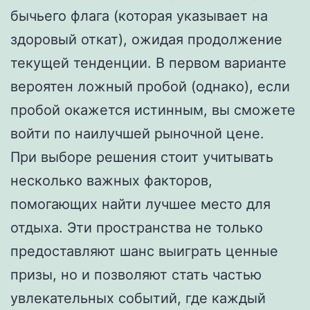
бычьего флага (которая указывает на
здоровый откат), ожидая продолжение
текущей тенденции. В первом варианте
вероятен ложный пробой (однако), если
пробой окажется истинным, вы сможете
войти по наилучшей рыночной цене.
При выборе решения стоит учитывать
несколько важных факторов,
помогающих найти лучшее место для
отдыха. Эти пространства не только
предоставляют шанс выиграть ценные
призы, но и позволяют стать частью
увлекательных событий, где каждый