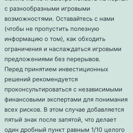
с разнообразными игровыми
возможностями. Оставайтесь с нами
(чтобы не пропустить полезную
информацию о том), как обходить
ограничения и наслаждаться игровыми
предложениями без перерывов.
Перед принятием инвестиционных
решений рекомендуется
проконсультироваться с независимыми
финансовыми экспертами для понимания
всех рисков. В этом случае добавляется
пятый знак после запятой, что делает
один дробный пункт равным 1/10 целого