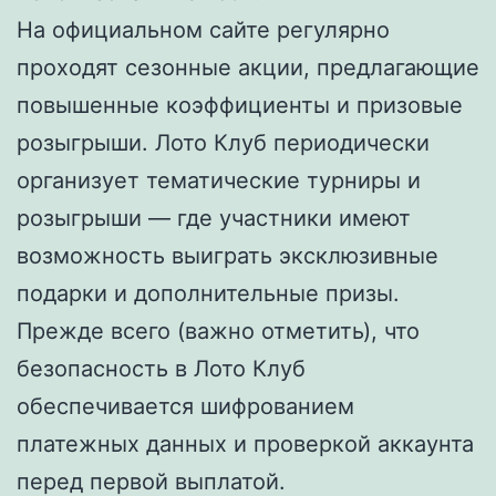
На официальном сайте регулярно
проходят сезонные акции, предлагающие
повышенные коэффициенты и призовые
розыгрыши. Лото Клуб периодически
организует тематические турниры и
розыгрыши — где участники имеют
возможность выиграть эксклюзивные
подарки и дополнительные призы.
Прежде всего (важно отметить), что
безопасность в Лото Клуб
обеспечивается шифрованием
платежных данных и проверкой аккаунта
перед первой выплатой.