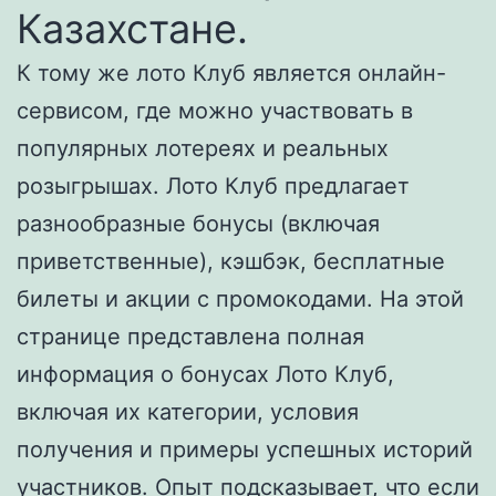
Казахстане.
К тому же лото Клуб является онлайн-
сервисом, где можно участвовать в
популярных лотереях и реальных
розыгрышах. Лото Клуб предлагает
разнообразные бонусы (включая
приветственные), кэшбэк, бесплатные
билеты и акции с промокодами. На этой
странице представлена полная
информация о бонусах Лото Клуб,
включая их категории, условия
получения и примеры успешных историй
участников. Опыт подсказывает, что если