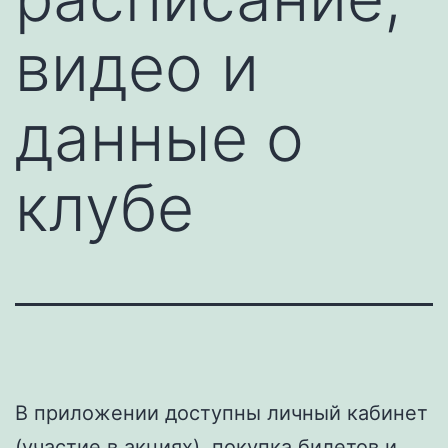
видео и
данные о
клубе
В приложении доступны личный кабинет
(участие в акциях), покупка билетов и