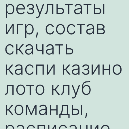
результаты
игр, состав
скачать
каспи казино
лото клуб
команды,
расписание,