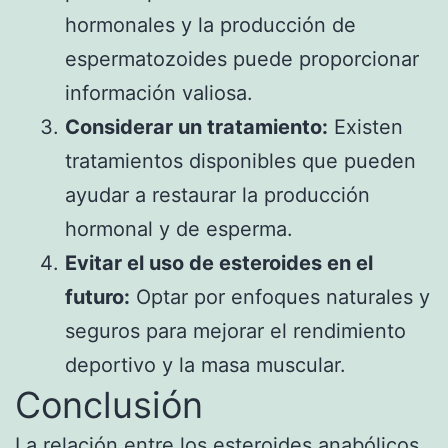
hormonales y la producción de
espermatozoides puede proporcionar
información valiosa.
Considerar un tratamiento:
Existen
tratamientos disponibles que pueden
ayudar a restaurar la producción
hormonal y de esperma.
Evitar el uso de esteroides en el
futuro:
Optar por enfoques naturales y
seguros para mejorar el rendimiento
deportivo y la masa muscular.
Conclusión
La relación entre los esteroides anabólicos