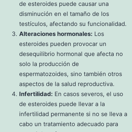
de esteroides puede causar una
disminución en el tamaño de los
testículos, afectando su funcionalidad.
Alteraciones hormonales:
Los
esteroides pueden provocar un
desequilibrio hormonal que afecta no
solo la producción de
espermatozoides, sino también otros
aspectos de la salud reproductiva.
Infertilidad:
En casos severos, el uso
de esteroides puede llevar a la
infertilidad permanente si no se lleva a
cabo un tratamiento adecuado para