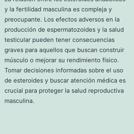
y la fertilidad masculina es compleja y
preocupante. Los efectos adversos en la
producción de espermatozoides y la salud
testicular pueden tener consecuencias
graves para aquellos que buscan construir
músculo o mejorar su rendimiento físico.
Tomar decisiones informadas sobre el uso
de esteroides y buscar atención médica es
crucial para proteger la salud reproductiva
masculina.