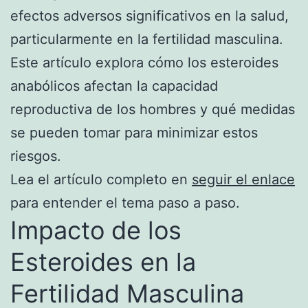
efectos adversos significativos en la salud,
particularmente en la fertilidad masculina.
Este artículo explora cómo los esteroides
anabólicos afectan la capacidad
reproductiva de los hombres y qué medidas
se pueden tomar para minimizar estos
riesgos.
Lea el artículo completo en
seguir el enlace
para entender el tema paso a paso.
Impacto de los
Esteroides en la
Fertilidad Masculina