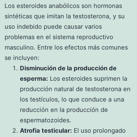
Los esteroides anabólicos son hormonas
sintéticas que imitan la testosterona, y su
uso indebido puede causar varios
problemas en el sistema reproductivo
masculino. Entre los efectos más comunes
se incluyen:
Disminución de la producción de
esperma:
Los esteroides suprimen la
producción natural de testosterona en
los testículos, lo que conduce a una
reducción en la producción de
espermatozoides.
Atrofia testicular:
El uso prolongado