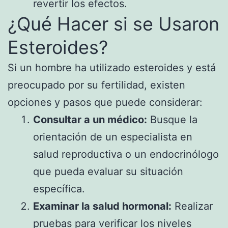
revertir los efectos.
¿Qué Hacer si se Usaron
Esteroides?
Si un hombre ha utilizado esteroides y está
preocupado por su fertilidad, existen
opciones y pasos que puede considerar:
Consultar a un médico:
Busque la
orientación de un especialista en
salud reproductiva o un endocrinólogo
que pueda evaluar su situación
específica.
Examinar la salud hormonal:
Realizar
pruebas para verificar los niveles