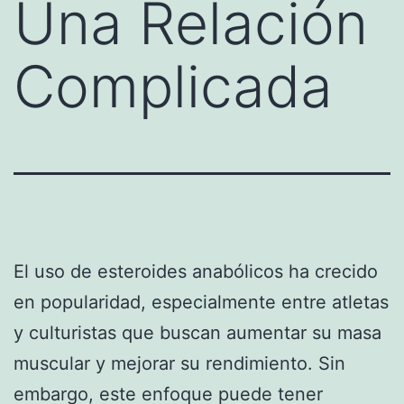
Una Relación
Complicada
El uso de esteroides anabólicos ha crecido
en popularidad, especialmente entre atletas
y culturistas que buscan aumentar su masa
muscular y mejorar su rendimiento. Sin
embargo, este enfoque puede tener