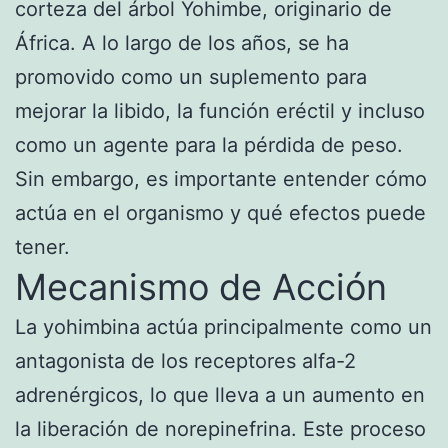
corteza del árbol Yohimbe, originario de
África. A lo largo de los años, se ha
promovido como un suplemento para
mejorar la libido, la función eréctil y incluso
como un agente para la pérdida de peso.
Sin embargo, es importante entender cómo
actúa en el organismo y qué efectos puede
tener.
Mecanismo de Acción
La yohimbina actúa principalmente como un
antagonista de los receptores alfa-2
adrenérgicos, lo que lleva a un aumento en
la liberación de norepinefrina. Este proceso