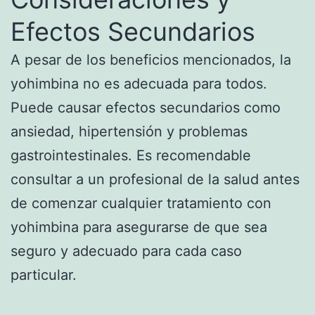
Efectos Secundarios
A pesar de los beneficios mencionados, la
yohimbina no es adecuada para todos.
Puede causar efectos secundarios como
ansiedad, hipertensión y problemas
gastrointestinales. Es recomendable
consultar a un profesional de la salud antes
de comenzar cualquier tratamiento con
yohimbina para asegurarse de que sea
seguro y adecuado para cada caso
particular.