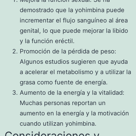
demostrado que la yohimbina puede
incrementar el flujo sanguíneo al área
genital, lo que puede mejorar la libido
y la función eréctil.
Promoción de la pérdida de peso:
Algunos estudios sugieren que ayuda
a acelerar el metabolismo y a utilizar la
grasa como fuente de energía.
Aumento de la energía y la vitalidad:
Muchas personas reportan un
aumento en la energía y la motivación
cuando utilizan yohimbina.
Consideraciones y