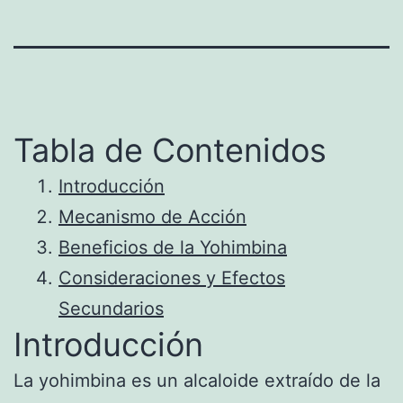
Tabla de Contenidos
Introducción
Mecanismo de Acción
Beneficios de la Yohimbina
Consideraciones y Efectos
Secundarios
Introducción
La yohimbina es un alcaloide extraído de la