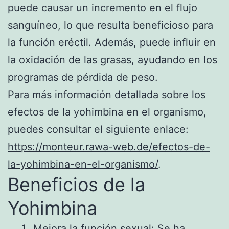
puede causar un incremento en el flujo
sanguíneo, lo que resulta beneficioso para
la función eréctil. Además, puede influir en
la oxidación de las grasas, ayudando en los
programas de pérdida de peso.
Para más información detallada sobre los
efectos de la yohimbina en el organismo,
puedes consultar el siguiente enlace:
https://monteur.rawa-web.de/efectos-de-
la-yohimbina-en-el-organismo/
.
Beneficios de la
Yohimbina
Mejora la función sexual: Se ha