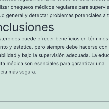
lizar chequeos médicos regulares para supervis
ud general y detectar problemas potenciales a 
clusiones
teroides puede ofrecer beneficios en términos
nto y estética, pero siempre debe hacerse con
bilidad y bajo la supervisión adecuada. La edu
lta médica son esenciales para garantizar una
cia más segura.