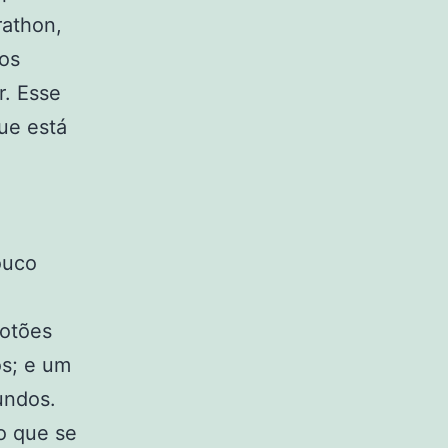
rathon,
dos
r. Esse
ue está
ouco
botões
s; e um
undos.
o que se