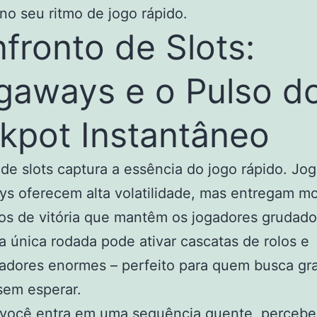
no seu ritmo de jogo rápido.
fronto de Slots:
aways e o Pulso d
kpot Instantâneo
de slots captura a essência do jogo rápido. J
s oferecem alta volatilidade, mas entregam 
os de vitória que mantêm os jogadores grudado
a única rodada pode ativar cascatas de rolos e
cadores enormes – perfeito para quem busca gr
sem esperar.
você entra em uma sequência quente, percebe