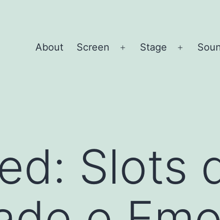
About
Screen
Stage
Sou
Open
Open
menu
menu
d: Slots d
dade e Em