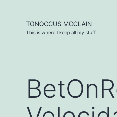
Skip
to
content
TONOCCUS MCCLAIN
This is where I keep all my stuff.
BetOnRe
Veloci