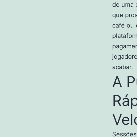
de uma 
que pros
café ou 
platafo
pagamen
jogadore
acabar.
A P
Ráp
Vel
Sessões 