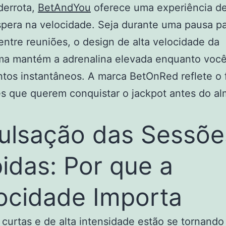
derrota,
BetAndYou
oferece uma experiência de
pera na velocidade. Seja durante uma pausa pa
entre reuniões, o design de alta velocidade da
rma mantém a adrenalina elevada enquanto voc
tos instantâneos. A marca BetOnRed reflete o
s que querem conquistar o jackpot antes do a
ulsação das Sessõe
idas: Por que a
ocidade Importa
curtas e de alta intensidade estão se tornando