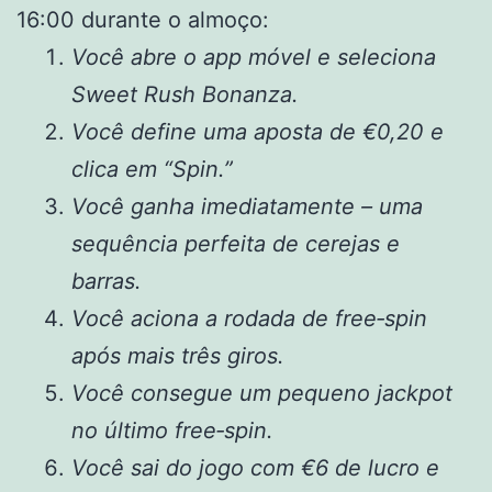
16:00 durante o almoço:
Você abre o app móvel e seleciona
Sweet Rush Bonanza.
Você define uma aposta de €0,20 e
clica em “Spin.”
Você ganha imediatamente – uma
sequência perfeita de cerejas e
barras.
Você aciona a rodada de free‑spin
após mais três giros.
Você consegue um pequeno jackpot
no último free‑spin.
Você sai do jogo com €6 de lucro e