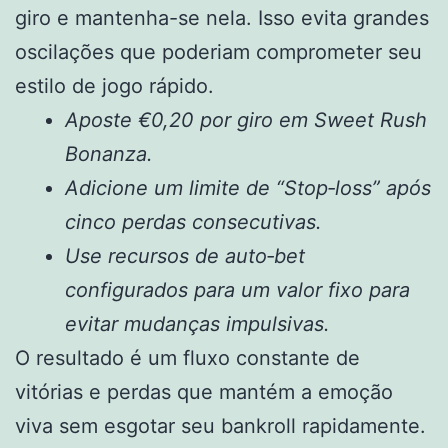
giro e mantenha-se nela. Isso evita grandes
oscilações que poderiam comprometer seu
estilo de jogo rápido.
Aposte €0,20 por giro em Sweet Rush
Bonanza.
Adicione um limite de “Stop‑loss” após
cinco perdas consecutivas.
Use recursos de auto‑bet
configurados para um valor fixo para
evitar mudanças impulsivas.
O resultado é um fluxo constante de
vitórias e perdas que mantém a emoção
viva sem esgotar seu bankroll rapidamente.