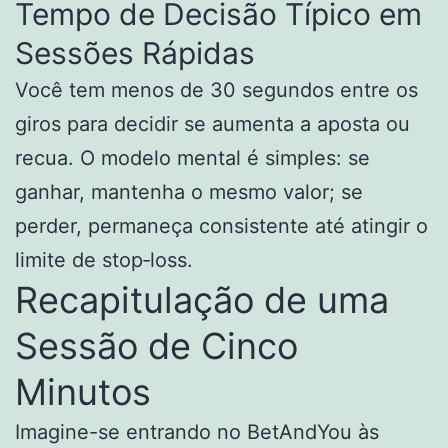
Tempo de Decisão Típico em
Sessões Rápidas
Você tem menos de 30 segundos entre os
giros para decidir se aumenta a aposta ou
recua. O modelo mental é simples: se
ganhar, mantenha o mesmo valor; se
perder, permaneça consistente até atingir o
limite de stop‑loss.
Recapitulação de uma
Sessão de Cinco
Minutos
Imagine-se entrando no BetAndYou às