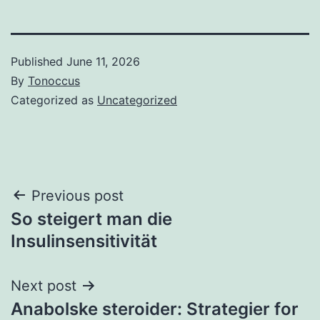
Published
June 11, 2026
By
Tonoccus
Categorized as
Uncategorized
Post
Previous post
So steigert man die
navigation
Insulinsensitivität
Next post
Anabolske steroider: Strategier for