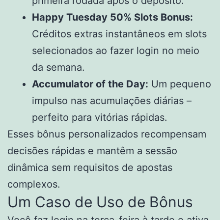
primeira rodada após o depósito.
Happy Tuesday 50% Slots Bonus:
Créditos extras instantâneos em slots
selecionados ao fazer login no meio
da semana.
Accumulator of the Day:
Um pequeno
impulso nas acumulações diárias –
perfeito para vitórias rápidas.
Esses bônus personalizados recompensam
decisões rápidas e mantêm a sessão
dinâmica sem requisitos de apostas
complexos.
Um Caso de Uso de Bônus
Você faz login na terça-feira à tarde e ativa