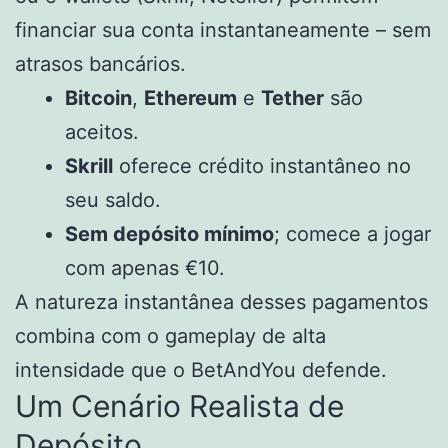
financiar sua conta instantaneamente – sem
atrasos bancários.
Bitcoin
,
Ethereum
e
Tether
são
aceitos.
Skrill
oferece crédito instantâneo no
seu saldo.
Sem depósito mínimo
; comece a jogar
com apenas €10.
A natureza instantânea desses pagamentos
combina com o gameplay de alta
intensidade que o BetAndYou defende.
Um Cenário Realista de
Depósito