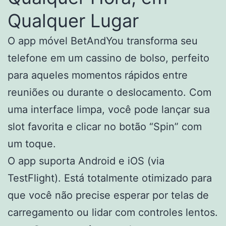
Qualquer Lugar
O app móvel BetAndYou transforma seu
telefone em um cassino de bolso, perfeito
para aqueles momentos rápidos entre
reuniões ou durante o deslocamento. Com
uma interface limpa, você pode lançar sua
slot favorita e clicar no botão “Spin” com
um toque.
O app suporta Android e iOS (via
TestFlight). Está totalmente otimizado para
que você não precise esperar por telas de
carregamento ou lidar com controles lentos.