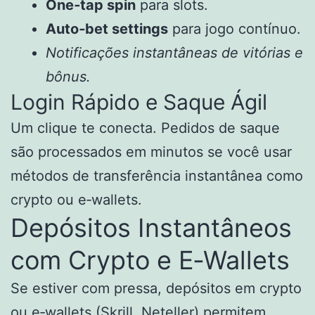
One‑tap spin
para slots.
Auto‑bet settings
para jogo contínuo.
Notificações instantâneas de vitórias e
bônus.
Login Rápido e Saque Ágil
Um clique te conecta. Pedidos de saque
são processados em minutos se você usar
métodos de transferência instantânea como
crypto ou e‑wallets.
Depósitos Instantâneos
com Crypto e E‑Wallets
Se estiver com pressa, depósitos em crypto
ou e‑wallets (Skrill, Neteller) permitem