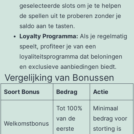
geselecteerde slots om je te helpen
de spellen uit te proberen zonder je
saldo aan te tasten.
Loyalty Programma:
Als je regelmatig
speelt, profiteer je van een
loyaliteitsprogramma dat beloningen
en exclusieve aanbiedingen biedt.
Vergelijking van Bonussen
Soort Bonus
Bedrag
Actie
Tot 100%
Minimaal
van de
bedrag voor
Welkomstbonus
eerste
storting is