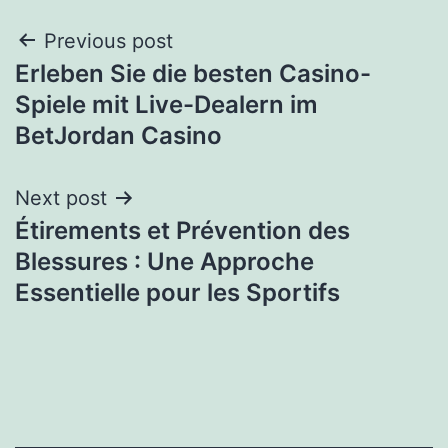
Post
Previous post
Erleben Sie die besten Casino-
navigation
Spiele mit Live-Dealern im
BetJordan Casino
Next post
Étirements et Prévention des
Blessures : Une Approche
Essentielle pour les Sportifs