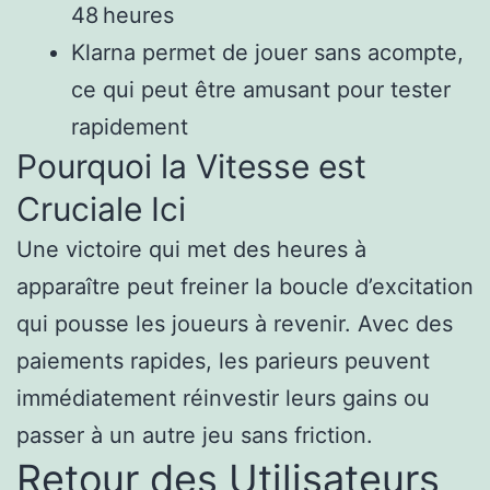
48 heures
Klarna permet de jouer sans acompte,
ce qui peut être amusant pour tester
rapidement
Pourquoi la Vitesse est
Cruciale Ici
Une victoire qui met des heures à
apparaître peut freiner la boucle d’excitation
qui pousse les joueurs à revenir. Avec des
paiements rapides, les parieurs peuvent
immédiatement réinvestir leurs gains ou
passer à un autre jeu sans friction.
Retour des Utilisateurs