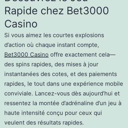
Rapide chez Bet3000
Casino
Si vous aimez les courtes explosions
d’action où chaque instant compte,
Bet3000 Casino
offre exactement cela—
des spins rapides, des mises à jour
instantanées des cotes, et des paiements
rapides, le tout dans une expérience mobile
conviviale. Lancez-vous dès aujourd’hui et
ressentez la montée d’adrénaline d’un jeu à
haute intensité conçu pour ceux qui
veulent des résultats rapides.