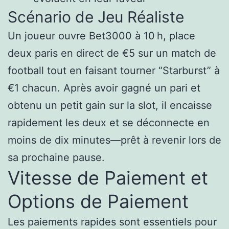
Scénario de Jeu Réaliste
Un joueur ouvre Bet3000 à 10 h, place
deux paris en direct de €5 sur un match de
football tout en faisant tourner “Starburst” à
€1 chacun. Après avoir gagné un pari et
obtenu un petit gain sur la slot, il encaisse
rapidement les deux et se déconnecte en
moins de dix minutes—prêt à revenir lors de
sa prochaine pause.
Vitesse de Paiement et
Options de Paiement
Les paiements rapides sont essentiels pour