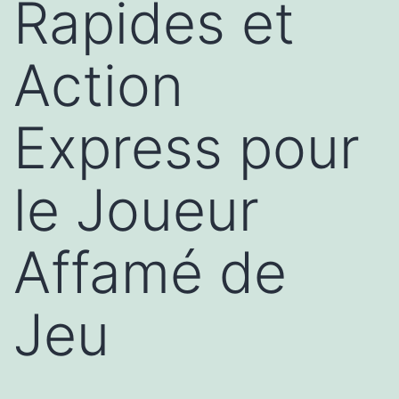
Rapides et
Action
Express pour
le Joueur
Affamé de
Jeu