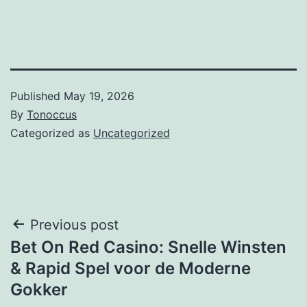
Published
May 19, 2026
By
Tonoccus
Categorized as
Uncategorized
Post
Previous post
Bet On Red Casino: Snelle Winsten
navigation
& Rapid Spel voor de Moderne
Gokker