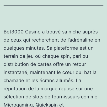
Bet3000 Casino a trouvé sa niche auprès
de ceux qui recherchent de l’adrénaline en
quelques minutes. Sa plateforme est un
terrain de jeu où chaque spin, pari ou
distribution de cartes offre un retour
instantané, maintenant le cœur qui bat la
chamade et les écrans allumés. La
réputation de la marque repose sur une
sélection de slots de fournisseurs comme
Microgaming, Quickspin et