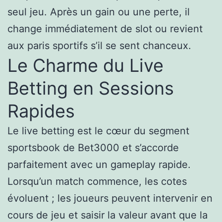
seul jeu. Après un gain ou une perte, il
change immédiatement de slot ou revient
aux paris sportifs s’il se sent chanceux.
Le Charme du Live
Betting en Sessions
Rapides
Le live betting est le cœur du segment
sportsbook de Bet3000 et s’accorde
parfaitement avec un gameplay rapide.
Lorsqu’un match commence, les cotes
évoluent ; les joueurs peuvent intervenir en
cours de jeu et saisir la valeur avant que la