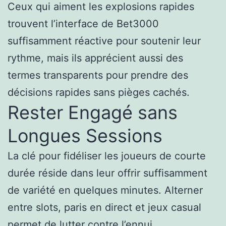
Ceux qui aiment les explosions rapides
trouvent l’interface de Bet3000
suffisamment réactive pour soutenir leur
rythme, mais ils apprécient aussi des
termes transparents pour prendre des
décisions rapides sans pièges cachés.
Rester Engagé sans
Longues Sessions
La clé pour fidéliser les joueurs de courte
durée réside dans leur offrir suffisamment
de variété en quelques minutes. Alterner
entre slots, paris en direct et jeux casual
permet de lutter contre l’ennui.