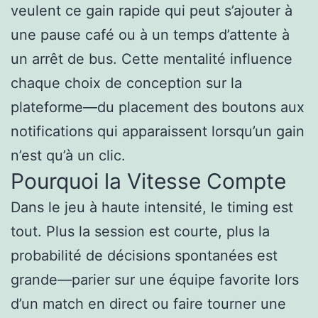
veulent ce gain rapide qui peut s’ajouter à
une pause café ou à un temps d’attente à
un arrêt de bus. Cette mentalité influence
chaque choix de conception sur la
plateforme—du placement des boutons aux
notifications qui apparaissent lorsqu’un gain
n’est qu’à un clic.
Pourquoi la Vitesse Compte
Dans le jeu à haute intensité, le timing est
tout. Plus la session est courte, plus la
probabilité de décisions spontanées est
grande—parier sur une équipe favorite lors
d’un match en direct ou faire tourner une