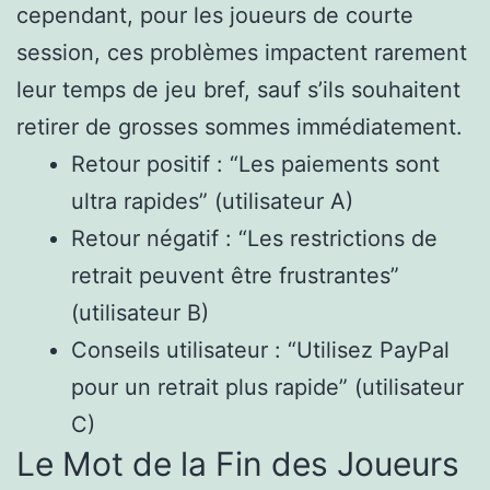
cependant, pour les joueurs de courte
session, ces problèmes impactent rarement
leur temps de jeu bref, sauf s’ils souhaitent
retirer de grosses sommes immédiatement.
Retour positif : “Les paiements sont
ultra rapides” (utilisateur A)
Retour négatif : “Les restrictions de
retrait peuvent être frustrantes”
(utilisateur B)
Conseils utilisateur : “Utilisez PayPal
pour un retrait plus rapide” (utilisateur
C)
Le Mot de la Fin des Joueurs