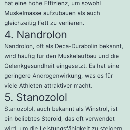
hat eine hohe Effizienz, um sowohl
Muskelmasse aufzubauen als auch
gleichzeitig Fett zu verlieren.
4. Nandrolon
Nandrolon, oft als Deca-Durabolin bekannt,
wird häufig für den Muskelaufbau und die
Gelenkgesundheit eingesetzt. Es hat eine
geringere Androgenwirkung, was es für
viele Athleten attraktiver macht.
5. Stanozolol
Stanozolol, auch bekannt als Winstrol, ist
ein beliebtes Steroid, das oft verwendet
wird, um die Leistungsfähigkeit zu steigern