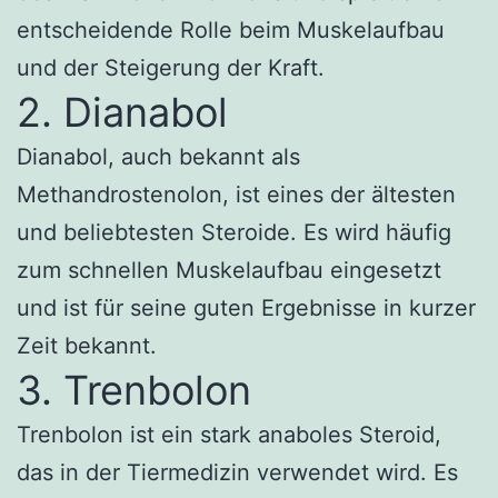
entscheidende Rolle beim Muskelaufbau
und der Steigerung der Kraft.
2. Dianabol
Dianabol, auch bekannt als
Methandrostenolon, ist eines der ältesten
und beliebtesten Steroide. Es wird häufig
zum schnellen Muskelaufbau eingesetzt
und ist für seine guten Ergebnisse in kurzer
Zeit bekannt.
3. Trenbolon
Trenbolon ist ein stark anaboles Steroid,
das in der Tiermedizin verwendet wird. Es