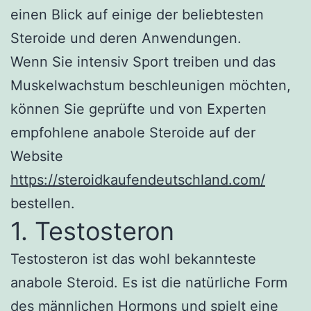
einen Blick auf einige der beliebtesten
Steroide und deren Anwendungen.
Wenn Sie intensiv Sport treiben und das
Muskelwachstum beschleunigen möchten,
können Sie geprüfte und von Experten
empfohlene anabole Steroide auf der
Website
https://steroidkaufendeutschland.com/
bestellen.
1. Testosteron
Testosteron ist das wohl bekannteste
anabole Steroid. Es ist die natürliche Form
des männlichen Hormons und spielt eine