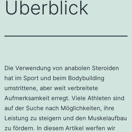
Überblick
Die Verwendung von anabolen Steroiden
hat im Sport und beim Bodybuilding
umstrittene, aber weit verbreitete
Aufmerksamkeit erregt. Viele Athleten sind
auf der Suche nach Möglichkeiten, ihre
Leistung zu steigern und den Muskelaufbau
zu fördern. In diesem Artikel werfen wir