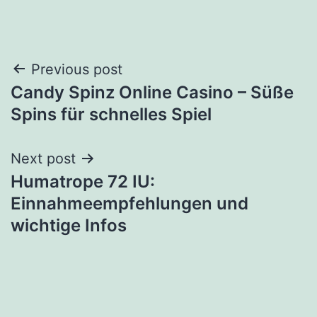
Post
Previous post
Candy Spinz Online Casino – Süße
navigation
Spins für schnelles Spiel
Next post
Humatrope 72 IU:
Einnahmeempfehlungen und
wichtige Infos