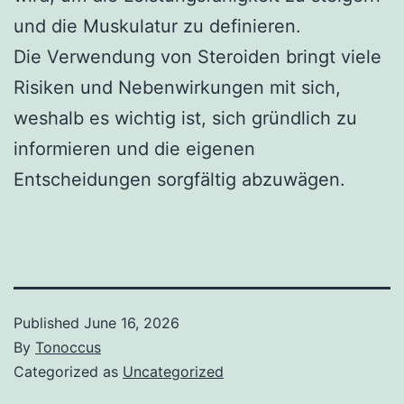
und die Muskulatur zu definieren.
Die Verwendung von Steroiden bringt viele
Risiken und Nebenwirkungen mit sich,
weshalb es wichtig ist, sich gründlich zu
informieren und die eigenen
Entscheidungen sorgfältig abzuwägen.
Published
June 16, 2026
By
Tonoccus
Categorized as
Uncategorized