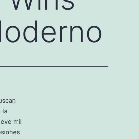
Moderno
buscan
 la
ueve mil
esiones