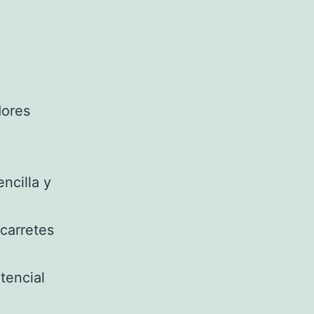
dores
ncilla y
 carretes
tencial