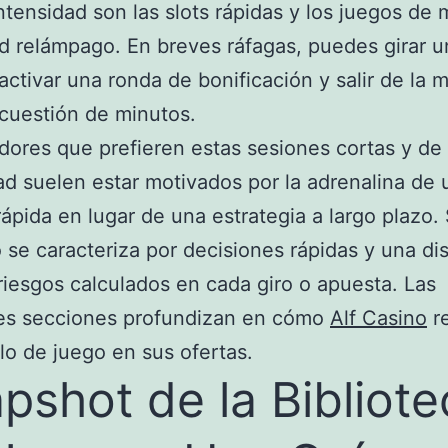
intensidad son las slots rápidas y los juegos de
d relámpago. En breves ráfagas, puedes girar u
 activar una ronda de bonificación y salir de la
cuestión de minutos.
dores que prefieren estas sesiones cortas y de 
ad suelen estar motivados por la adrenalina de 
 rápida en lugar de una estrategia a largo plazo. 
 se caracteriza por decisiones rápidas y una di
riesgos calculados en cada giro o apuesta. Las
tes secciones profundizan en cómo
Alf Casino
r
ilo de juego en sus ofertas.
pshot de la Bibliote