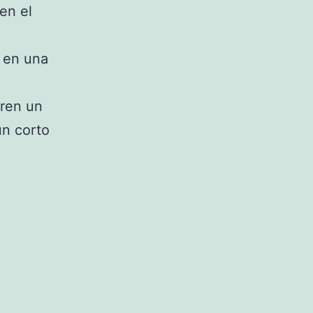
en el
 en una
eren un
un corto