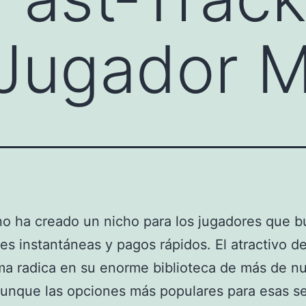
 Jugador 
no ha creado un nicho para los jugadores que 
s instantáneas y pagos rápidos. El atractivo de
ma radica en su enorme biblioteca de más de n
 aunque las opciones más populares para esas s