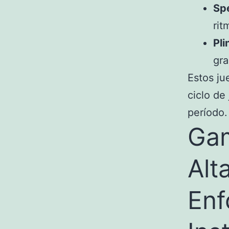
Sp
rit
Pli
gra
Estos ju
ciclo de
período.
Ga
Alt
Enf