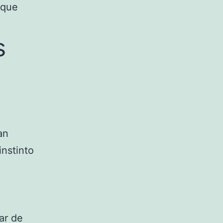
 que
s
an
instinto
ar de