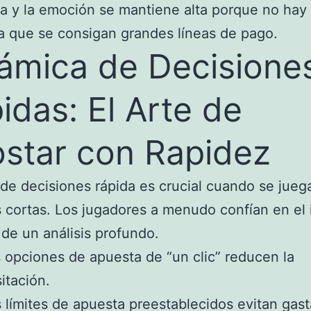
a y la emoción se mantiene alta porque no hay
a que se consigan grandes líneas de pago.
ámica de Decisione
idas: El Arte de
star con Rapidez
de decisiones rápida es crucial cuando se jueg
 cortas. Los jugadores a menudo confían en el 
 de un análisis profundo.
 opciones de apuesta de “un clic” reducen la
itación.
 límites de apuesta preestablecidos evitan gast