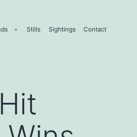
nds
Stills
Sightings
Contact
Open
menu
Hit
k Wins