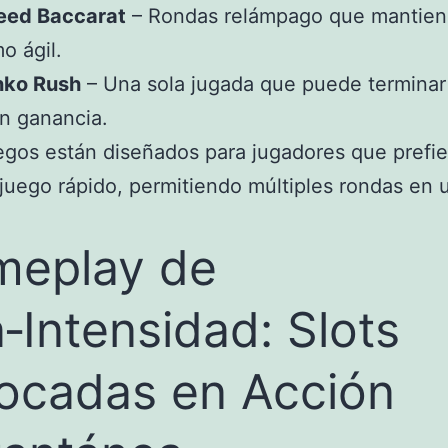
eed Baccarat
– Rondas relámpago que mantien
mo ágil.
nko Rush
– Una sola jugada que puede terminar
n ganancia.
egos están diseñados para jugadores que prefi
 juego rápido, permitiendo múltiples rondas en 
meplay de
a‑Intensidad: Slots
ocadas en Acción