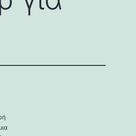
φή
μια