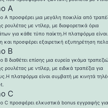
no A
no A προσφέρει μια μεγάλη ποικιλία από τραπέ
ς ρουλέτας με ντίλερ, με διαφορετικά όρια
άτων για κάθε τύπο παίκτη.Η πλατφόρμα είναι
η και προσφέρει εξαιρετική εξυπηρέτηση πελ
no B
o B διαθέτει επίσης μια ευρεία γκάμα τραπεζι
 ρουλέτας με ντίλερ, με ειδικά τραπέζια για
υς.Η πλατφόρμα είναι συμβατή με κινητά τηλ
t.
no C
no C προσφέρει ελκυστικά bonus εγγραφής γι