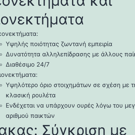
ονεκτήματα και
ιονεκτήματα
εονεκτήματα:
Υψηλής ποιότητας ζωντανή εμπειρία
Δυνατότητα αλληλεπίδρασης με άλλους παί
Διαθέσιμο 24/7
ιονεκτήματα:
Υψηλότερο όριο στοιχημάτων σε σχέση με τ
κλασική ρουλέτα
Ενδέχεται να υπάρχουν ουρές λόγω του με
αριθμού παικτών
ακας: Σύγκριση με