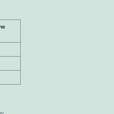
ne
ρ: