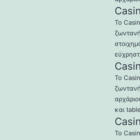
Casi
Το Casi
ζωντανή
στοιχημ
εύχρηστ
Casi
To Casin
ζωντανής
αρχάριο
και table
Casi
Το Casi