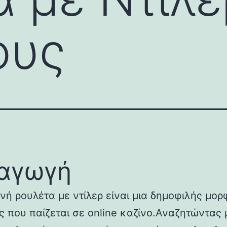
ους
σαγωγή
νή ρουλέτα με ντίλερ είναι μια δημοφιλής μορ
ς που παίζεται σε online καζίνο.Αναζητώντας 