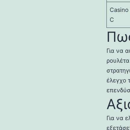
Casino
C
Πως
Για να 
ρουλέτα 
στρατηγ
έλεγχο 
επενδύσ
Αξι
Για να ε
εξετάσετ