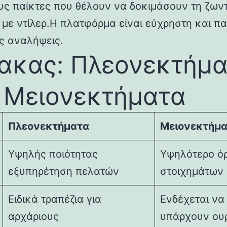
υς παίκτες που θέλουν να δοκιμάσουν τη ζων
 με ντίλερ.Η πλατφόρμα είναι εύχρηστη και πα
ς αναλήψεις.
ακας: Πλεονεκτήμ
 Μειονεκτήματα
Πλεονεκτήματα
Μειονεκτήμ
Υψηλής ποιότητας
Υψηλότερο όρ
εξυπηρέτηση πελατών
στοιχημάτων
Ειδικά τραπέζια για
Ενδέχεται να
αρχάριους
υπάρχουν ου