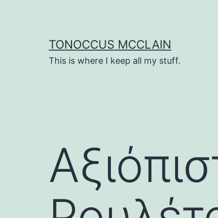
Skip
to
content
TONOCCUS MCCLAIN
This is where I keep all my stuff.
Αξιόπι
Ρουλέτα