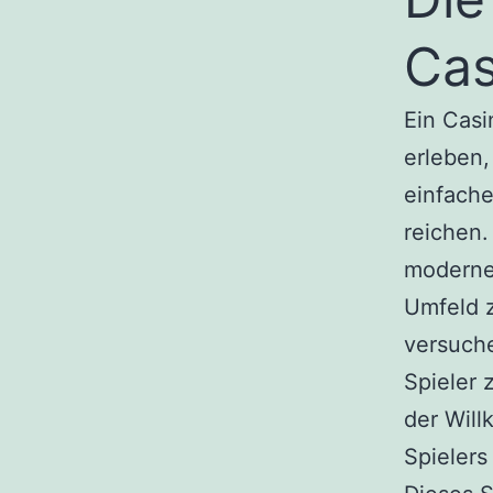
Cas
Ein Casi
erleben,
einfache
reichen
moderne
Umfeld z
versuch
Spieler 
der Will
Spielers