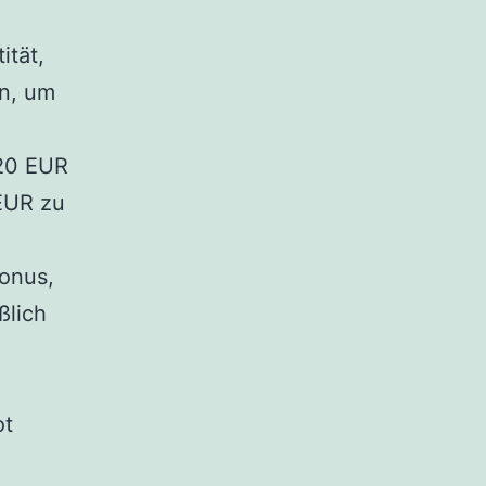
ität,
en, um
20 EUR
EUR zu
onus,
ßlich
ot