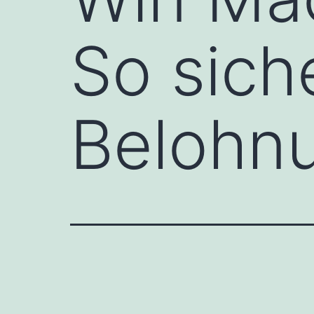
So siche
Belohn