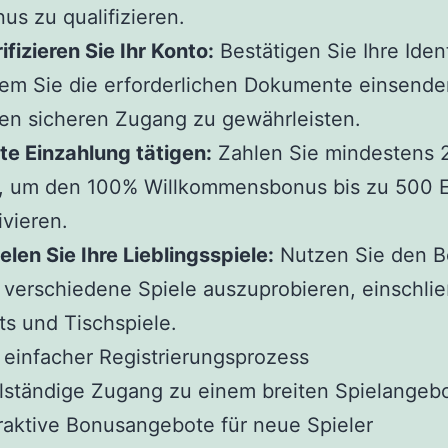
us zu qualifizieren.
ifizieren Sie Ihr Konto:
Bestätigen Sie Ihre Ident
em Sie die erforderlichen Dokumente einsend
en sicheren Zugang zu gewährleisten.
te Einzahlung tätigen:
Zahlen Sie mindestens 
n, um den 100% Willkommensbonus bis zu 500 
ivieren.
elen Sie Ihre Lieblingsspiele:
Nutzen Sie den B
verschiedene Spiele auszuprobieren, einschlie
ts und Tischspiele.
 einfacher Registrierungsprozess
lständige Zugang zu einem breiten Spielangeb
raktive Bonusangebote für neue Spieler