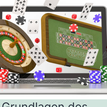
 Grundlagen des