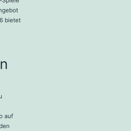
e-Spiele
Angebot
 bietet
u
en
u
o auf
 den