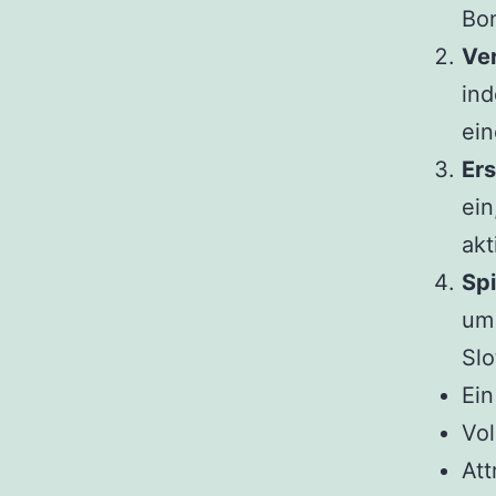
Bon
Ver
ind
ein
Ers
ei
akt
Spi
um 
Slo
Ein
Vol
Att