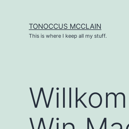
Skip
to
content
TONOCCUS MCCLAIN
This is where I keep all my stuff.
Willko
Win Ma