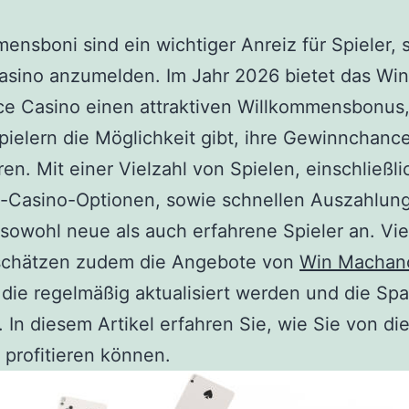
ensboni sind ein wichtiger Anreiz für Spieler, s
asino anzumelden. Im Jahr 2026 bietet das Win
e Casino einen attraktiven Willkommensbonus,
ielern die Möglichkeit gibt, ihre Gewinnchanc
en. Mit einer Vielzahl von Spielen, einschließli
e-Casino-Optionen, sowie schnellen Auszahlun
 sowohl neue als auch erfahrene Spieler an. Vie
 schätzen zudem die Angebote von
Win Machan
 die regelmäßig aktualisiert werden und die S
 In diesem Artikel erfahren Sie, wie Sie von d
profitieren können.