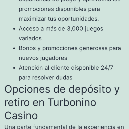
promociones disponibles para
maximizar tus oportunidades.
Acceso a más de 3,000 juegos
variados
Bonos y promociones generosas para
nuevos jugadores
Atención al cliente disponible 24/7
para resolver dudas
Opciones de depósito y
retiro en Turbonino
Casino
Una parte fundamental de la experiencia en