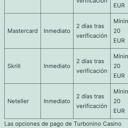
verificación
EUR
Míni
2 días tras
Mastercard
Inmediato
20
verificación
EUR
Míni
2 días tras
Skrill
Inmediato
20
verificación
EUR
Míni
2 días tras
Neteller
Inmediato
20
verificación
EUR
Las opciones de pago de Turbonino Casino