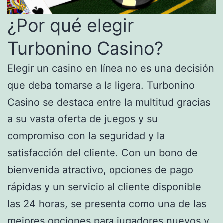
¿Por qué elegir
Turbonino Casino?
Elegir un casino en línea no es una decisión
que deba tomarse a la ligera. Turbonino
Casino se destaca entre la multitud gracias
a su vasta oferta de juegos y su
compromiso con la seguridad y la
satisfacción del cliente. Con un bono de
bienvenida atractivo, opciones de pago
rápidas y un servicio al cliente disponible
las 24 horas, se presenta como una de las
mejores opciones para jugadores nuevos y