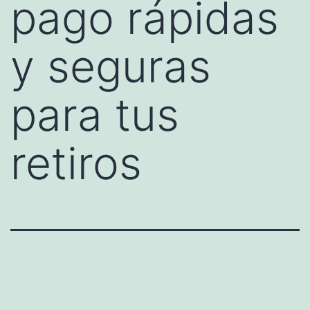
pago rápidas
y seguras
para tus
retiros