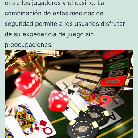
entre los jugadores y el casino. La
combinación de estas medidas de
seguridad permite a los usuarios disfrutar
de su experiencia de juego sin
preocupaciones.