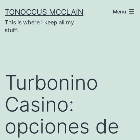
Skip
TONOCCUS MCCLAIN
Menu
to
This is where I keep all my
content
stuff.
Turbonino
Casino:
opciones de