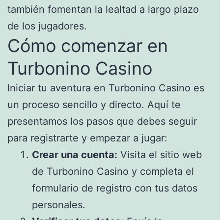
también fomentan la lealtad a largo plazo
de los jugadores.
Cómo comenzar en
Turbonino Casino
Iniciar tu aventura en Turbonino Casino es
un proceso sencillo y directo. Aquí te
presentamos los pasos que debes seguir
para registrarte y empezar a jugar:
Crear una cuenta:
Visita el sitio web
de Turbonino Casino y completa el
formulario de registro con tus datos
personales.