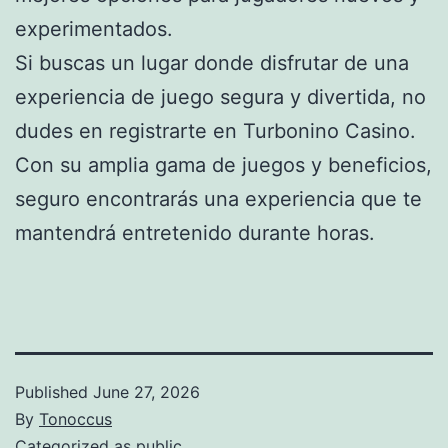
experimentados.
Si buscas un lugar donde disfrutar de una
experiencia de juego segura y divertida, no
dudes en registrarte en Turbonino Casino.
Con su amplia gama de juegos y beneficios,
seguro encontrarás una experiencia que te
mantendrá entretenido durante horas.
Published
June 27, 2026
By
Tonoccus
Categorized as
public