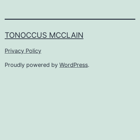
TONOCCUS MCCLAIN
Privacy Policy
Proudly powered by
WordPress
.