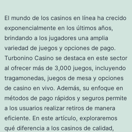
El mundo de los casinos en línea ha crecido
exponencialmente en los últimos años,
brindando a los jugadores una amplia
variedad de juegos y opciones de pago.
Turbonino Casino se destaca en este sector
al ofrecer más de 3,000 juegos, incluyendo
tragamonedas, juegos de mesa y opciones
de casino en vivo. Además, su enfoque en
métodos de pago rápidos y seguros permite
a los usuarios realizar retiros de manera
eficiente. En este artículo, exploraremos
qué diferencia a los casinos de calidad,