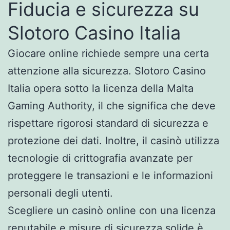
Fiducia e sicurezza su
Slotoro Casino Italia
Giocare online richiede sempre una certa
attenzione alla sicurezza. Slotoro Casino
Italia opera sotto la licenza della Malta
Gaming Authority, il che significa che deve
rispettare rigorosi standard di sicurezza e
protezione dei dati. Inoltre, il casinò utilizza
tecnologie di crittografia avanzate per
proteggere le transazioni e le informazioni
personali degli utenti.
Scegliere un casinò online con una licenza
reputabile e misure di sicurezza solide è