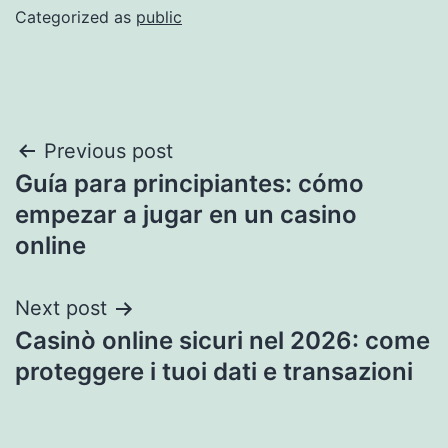
Categorized as
public
Post
Previous post
Guía para principiantes: cómo
navigation
empezar a jugar en un casino
online
Next post
Casinò online sicuri nel 2026: come
proteggere i tuoi dati e transazioni