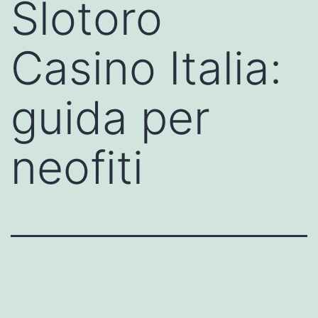
Slotoro
Casino Italia:
guida per
neofiti