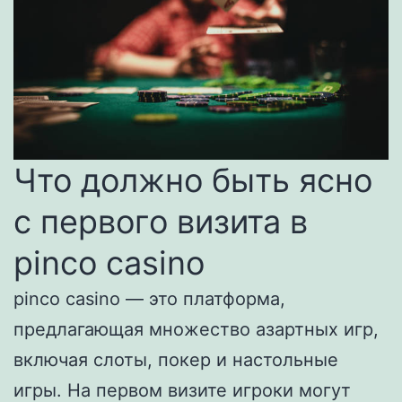
Что должно быть ясно
с первого визита в
pinco casino
pinco casino — это платформа,
предлагающая множество азартных игр,
включая слоты, покер и настольные
игры. На первом визите игроки могут