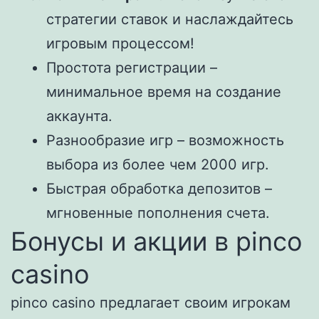
стратегии ставок и наслаждайтесь
игровым процессом!
Простота регистрации –
минимальное время на создание
аккаунта.
Разнообразие игр – возможность
выбора из более чем 2000 игр.
Быстрая обработка депозитов –
мгновенные пополнения счета.
Бонусы и акции в pinco
casino
pinco casino предлагает своим игрокам