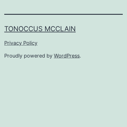
TONOCCUS MCCLAIN
Privacy Policy
Proudly powered by
WordPress
.