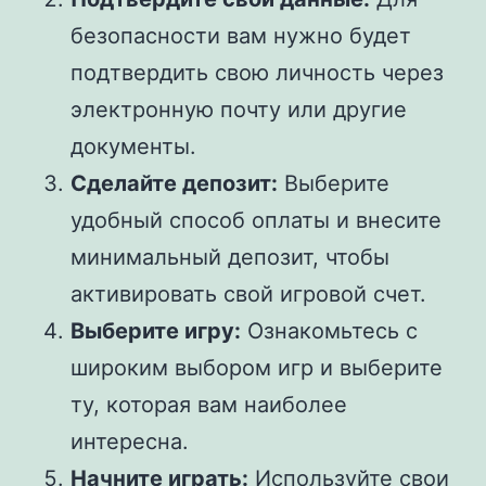
безопасности вам нужно будет
подтвердить свою личность через
электронную почту или другие
документы.
Сделайте депозит:
Выберите
удобный способ оплаты и внесите
минимальный депозит, чтобы
активировать свой игровой счет.
Выберите игру:
Ознакомьтесь с
широким выбором игр и выберите
ту, которая вам наиболее
интересна.
Начните играть:
Используйте свои