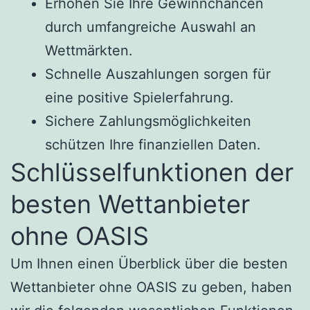
Erhöhen Sie Ihre Gewinnchancen
durch umfangreiche Auswahl an
Wettmärkten.
Schnelle Auszahlungen sorgen für
eine positive Spielerfahrung.
Sichere Zahlungsmöglichkeiten
schützen Ihre finanziellen Daten.
Schlüsselfunktionen der
besten Wettanbieter
ohne OASIS
Um Ihnen einen Überblick über die besten
Wettanbieter ohne OASIS zu geben, haben