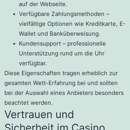
auf der Webseite.
Verfügbare Zahlungsmethoden –
vielfältige Optionen wie Kreditkarte, E-
Wallet und Banküberweisung.
Kundensupport – professionelle
Unterstützung rund um die Uhr
verfügbar.
Diese Eigenschaften tragen erheblich zur
gesamten Wett-Erfahrung bei und sollten
bei der Auswahl eines Anbieters besonders
beachtet werden.
Vertrauen und
Sicherheit im Casino