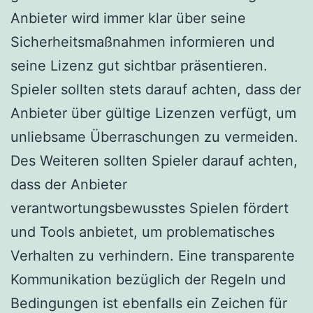
Anbieter wird immer klar über seine
Sicherheitsmaßnahmen informieren und
seine Lizenz gut sichtbar präsentieren.
Spieler sollten stets darauf achten, dass der
Anbieter über gültige Lizenzen verfügt, um
unliebsame Überraschungen zu vermeiden.
Des Weiteren sollten Spieler darauf achten,
dass der Anbieter
verantwortungsbewusstes Spielen fördert
und Tools anbietet, um problematisches
Verhalten zu verhindern. Eine transparente
Kommunikation bezüglich der Regeln und
Bedingungen ist ebenfalls ein Zeichen für