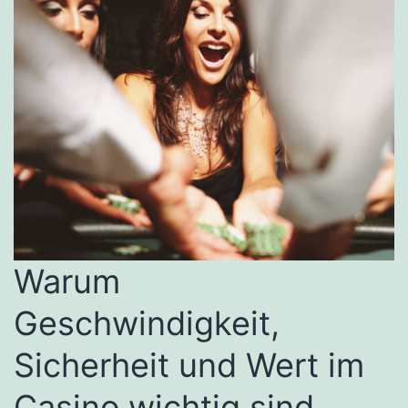
Warum
Geschwindigkeit,
Sicherheit und Wert im
Casino wichtig sind