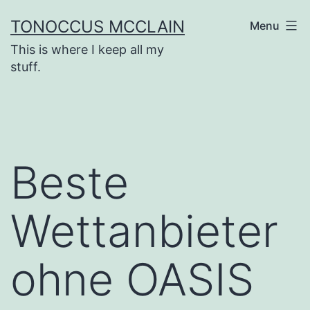
Skip
TONOCCUS MCCLAIN
Menu
to
This is where I keep all my
content
stuff.
Beste
Wettanbieter
ohne OASIS