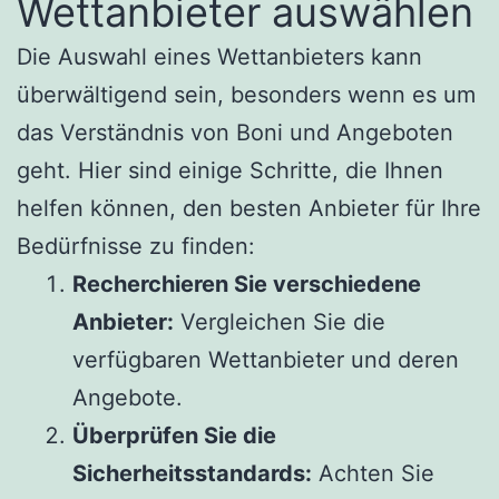
Wettanbieter auswählen
Die Auswahl eines Wettanbieters kann
überwältigend sein, besonders wenn es um
das Verständnis von Boni und Angeboten
geht. Hier sind einige Schritte, die Ihnen
helfen können, den besten Anbieter für Ihre
Bedürfnisse zu finden:
Recherchieren Sie verschiedene
Anbieter:
Vergleichen Sie die
verfügbaren Wettanbieter und deren
Angebote.
Überprüfen Sie die
Sicherheitsstandards:
Achten Sie