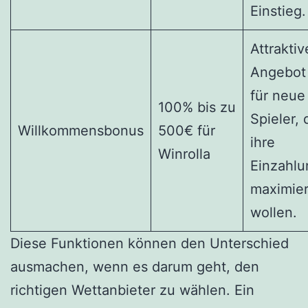
Einstieg.
Attraktiv
Angebot
für neue
100% bis zu
Spieler, 
Willkommensbonus
500€ für
ihre
Winrolla
Einzahlu
maximie
wollen.
Diese Funktionen können den Unterschied
ausmachen, wenn es darum geht, den
richtigen Wettanbieter zu wählen. Ein