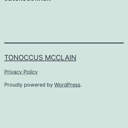
TONOCCUS MCCLAIN
Privacy Policy
Proudly powered by
WordPress
.