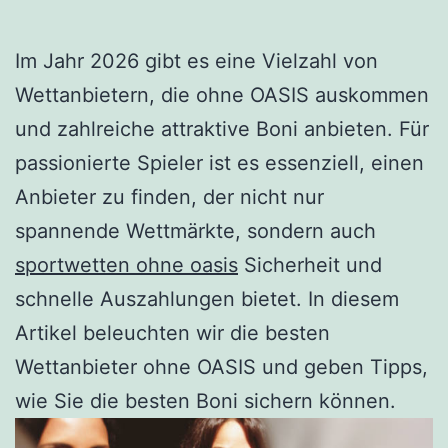
Im Jahr 2026 gibt es eine Vielzahl von
Wettanbietern, die ohne OASIS auskommen
und zahlreiche attraktive Boni anbieten. Für
passionierte Spieler ist es essenziell, einen
Anbieter zu finden, der nicht nur
spannende Wettmärkte, sondern auch
sportwetten ohne oasis
Sicherheit und
schnelle Auszahlungen bietet. In diesem
Artikel beleuchten wir die besten
Wettanbieter ohne OASIS und geben Tipps,
wie Sie die besten Boni sichern können.